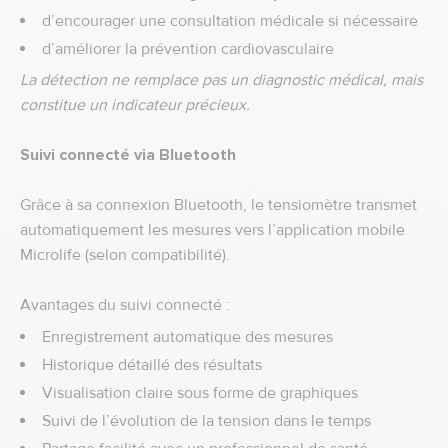
d’encourager une consultation médicale si nécessaire
d’améliorer la prévention cardiovasculaire
La détection ne remplace pas un diagnostic médical, mais
constitue un indicateur précieux.
Suivi connecté via Bluetooth
Grâce à sa connexion Bluetooth, le tensiomètre transmet
automatiquement les mesures vers l’application mobile
Microlife (selon compatibilité).
Avantages du suivi connecté :
Enregistrement automatique des mesures
Historique détaillé des résultats
Visualisation claire sous forme de graphiques
Suivi de l’évolution de la tension dans le temps