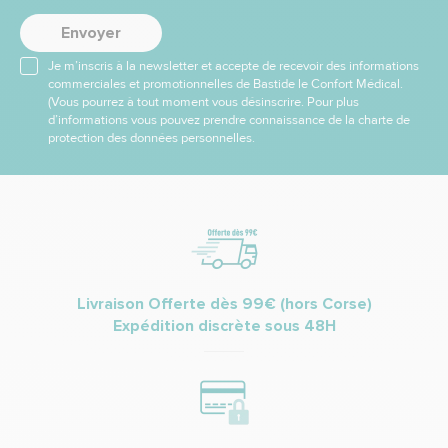
Envoyer
Je m’inscris à la newsletter et accepte de recevoir des informations
commerciales et promotionnelles de Bastide le Confort Médical.
(Vous pourrez à tout moment vous désinscrire. Pour plus
d’informations vous pouvez prendre connaissance de la charte de
protection des données personnelles.
Livraison Offerte dès 99€ (hors Corse)
Expédition discrète sous 48H