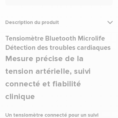
Description du produit
Tensiomètre Bluetooth Microlife
Détection des troubles cardiaques
Mesure précise de la
tension artérielle, suivi
connecté et fiabilité
clinique
Un tensiomètre connecté pour un suivi