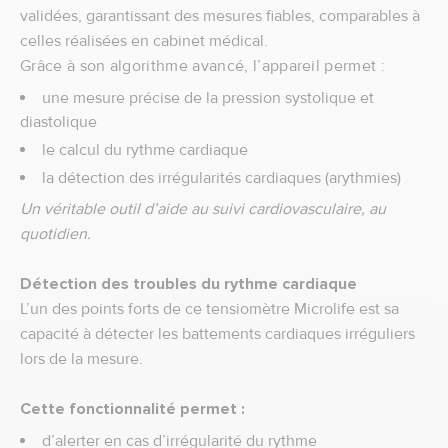
validées, garantissant des mesures fiables, comparables à
celles réalisées en cabinet médical.
Grâce à son algorithme avancé, l’appareil permet :
une mesure précise de la pression systolique et
diastolique
le calcul du rythme cardiaque
la détection des irrégularités cardiaques (arythmies)
Un véritable outil d’aide au suivi cardiovasculaire, au
quotidien.
Détection des troubles du rythme cardiaque
L’un des points forts de ce tensiomètre Microlife est sa
capacité à détecter les battements cardiaques irréguliers
lors de la mesure.
Cette fonctionnalité permet :
d’alerter en cas d’irrégularité du rythme