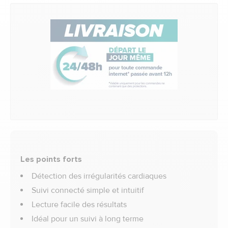
Les points forts
Détection des irrégularités cardiaques
Suivi connecté simple et intuitif
Lecture facile des résultats
Idéal pour un suivi à long terme