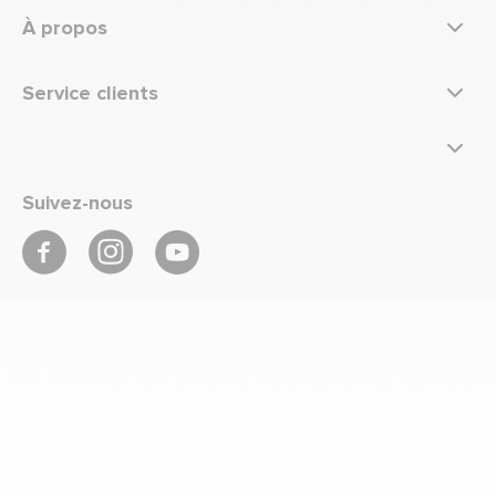
À propos
Service clients
Suivez-nous