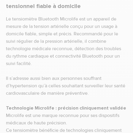
tensionnel fiable à domicile
Le tensiomètre Bluetooth Microlife est un appareil de
mesure de la tension artérielle conçu pour un usage à
domicile fiable, simple et précis. Recommandé pour le
suivi régulier de la pression artérielle, il combine
technologie médicale reconnue, détection des troubles
du rythme cardiaque et connectivité Bluetooth pour un
suivi facilité.
Il s’adresse aussi bien aux personnes souffrant
d’hypertension qu’à celles souhaitant surveiller leur santé
cardiovasculaire de manière préventive.
Technologie Microlife : précision cliniquement validée
Microlife est une marque reconnue pour ses dispositifs
médicaux de haute précision.
Ce tensiomètre bénéficie de technologies cliniquement