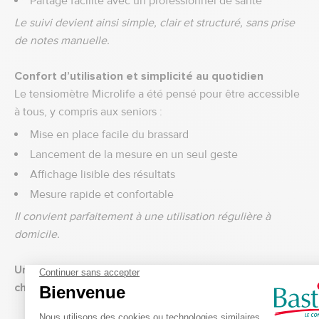
Partage facilité avec un professionnel de santé
Le suivi devient ainsi simple, clair et structuré, sans prise
de notes manuelle.
Confort d’utilisation et simplicité au quotidien
Le tensiomètre Microlife a été pensé pour être accessible
à tous, y compris aux seniors :
Mise en place facile du brassard
Lancement de la mesure en un seul geste
Affichage lisible des résultats
Mesure rapide et confortable
Il convient parfaitement à une utilisation régulière à
domicile.
Un appareil adapté aux seniors et aux patients
chroniques