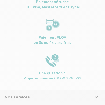
Paiement sécurisé
CB, Visa, Mastercard et Paypal
Paiement FLOA
en 3x ou 4x sans frais
Une question ?
Appelez nous au
09.69.326.623
Nos services