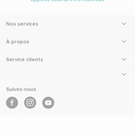
Nos services
À propos
Service clients
Suivez-nous