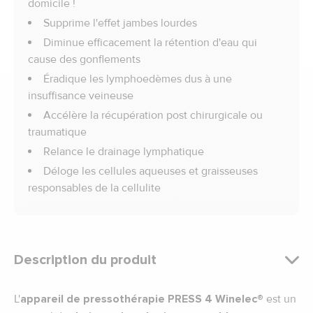
domicile !
Supprime l'effet jambes lourdes
Diminue efficacement la rétention d'eau qui
cause des gonflements
Éradique les lymphoedèmes dus à une
insuffisance veineuse
Accélère la récupération post chirurgicale ou
traumatique
Relance le drainage lymphatique
Déloge les cellules aqueuses et graisseuses
responsables de la cellulite
Description du produit
L'
appareil de pressothérapie PRESS 4 Winelec
®
est un