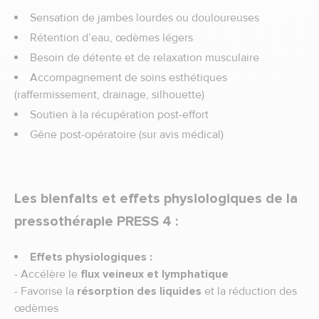
Sensation de jambes lourdes ou douloureuses
Rétention d’eau, œdèmes légers
Besoin de détente et de relaxation musculaire
Accompagnement de soins esthétiques
(raffermissement, drainage, silhouette)
Soutien à la récupération post-effort
Gêne post-opératoire (sur avis médical)
Les bienfaits et effets physiologiques de la
pressothérapie PRESS 4 :
Effets physiologiques :
- Accélère le
flux veineux et lymphatique
- Favorise la
résorption des liquides
et la réduction des
œdèmes