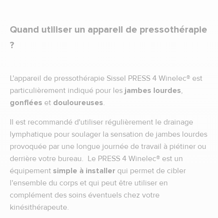
Quand utiliser un appareil de pressothérapie
?
L'appareil de pressothérapie Sissel PRESS 4 Winelec® est
particulièrement indiqué pour les
jambes lourdes
,
gonflées
et
douloureuses
.
Il est recommandé d'utiliser régulièrement le drainage
lymphatique pour soulager la sensation de jambes lourdes
provoquée par une longue journée de travail à piétiner ou
derrière votre bureau. Le PRESS 4 Winelec® est un
équipement
simple à installer
qui permet de cibler
l'ensemble du corps et qui peut être utiliser en
complément des soins éventuels chez votre
kinésithérapeute.