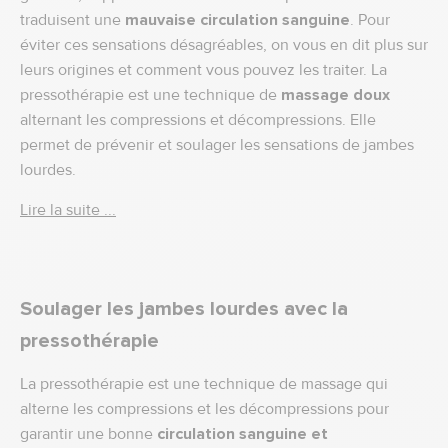
traduisent une
mauvaise circulation sanguine
. Pour
éviter ces sensations désagréables, on vous en dit plus sur
leurs origines et comment vous pouvez les traiter. La
pressothérapie est une technique de
massage doux
alternant les compressions et décompressions. Elle
permet de prévenir et soulager les sensations de jambes
lourdes.
Lire la suite ...
Soulager les jambes lourdes avec la
pressothérapie
La pressothérapie est une technique de massage qui
alterne les compressions et les décompressions pour
garantir une bonne
circulation sanguine et