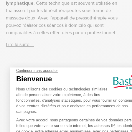
lymphatique
. Cette technique est souvent utilisée en
thalasso et par les kinésithérapeutes sous forme de
massage doux. Avec l’appareil de pressothérapie vous
pouvez réaliser ces séances à domicile qui sont
comparables à celles effectuées par un professionnel.
Lire la suite ...
4.6
4
/
5
Avis vérifié