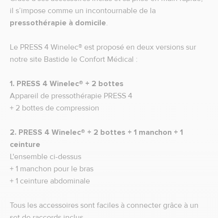
il s’impose comme un incontournable de la
pressothérapie à domicile
.
Le PRESS 4 Winelec® est proposé en deux versions sur
notre site Bastide le Confort Médical :
1. PRESS 4 Winelec® + 2 bottes
Appareil de pressothérapie PRESS 4
+ 2 bottes de compression
2. PRESS 4 Winelec® + 2 bottes + 1 manchon + 1
ceinture
L'ensemble ci-dessus
+ 1 manchon pour le bras
+ 1 ceinture abdominale
Tous les accessoires sont faciles à connecter grâce à un
set de raccords inclus.