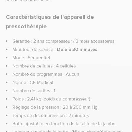
Caractéristiques de l'appareil de
pressothérapie
Garantie : 2 ans compresseur / 3 mois accessoires
Minuteur de séance :
De 5 à 30 minutes
Mode : Séquentiel
Nombre de cellules : 4 cellules
Nombre de programmes : Aucun
Norme : CE Médical
Nombre de sorties : 1
Poids : 2,41 kg (poids du compresseur)
Réglage de la pression : 20 à 200 mm Hg
Temps de décompression : 2 minutes
Botte ajustable en fonction de la taille de la jambe.