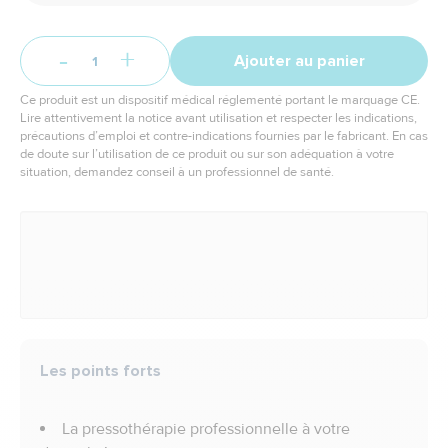
-
+
Ajouter au panier
Ce produit est un dispositif médical réglementé portant le marquage CE.
Lire attentivement la notice avant utilisation et respecter les indications,
précautions d’emploi et contre-indications fournies par le fabricant. En cas
de doute sur l’utilisation de ce produit ou sur son adéquation à votre
situation, demandez conseil à un professionnel de santé.
Les points forts
La pressothérapie professionnelle à votre