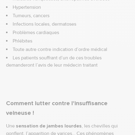
Hypertension
Tumeurs, cancers
Infections locales, dermatoses
Problèmes cardiaques
Phlébites
Toute autre contre indication d’ordre médical
Les patients souffrant d’un de ces troubles
demanderont l’avis de leur médecin traitant
Comment lutter contre l'insuffisance
veineuse !
Une
sensation de jambes lourdes
, les chevilles qui
gonflent, l’apparition de varices… Ces phénomènes