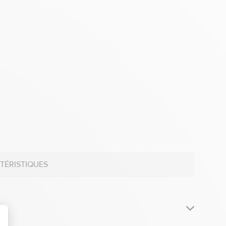
TÉRISTIQUES