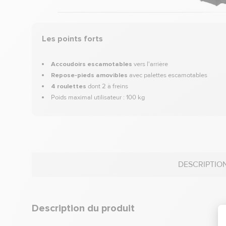
Les points forts
Accoudoirs escamotables
vers l'arrière
Repose-pieds amovibles
avec palettes escamotables
4 roulettes
dont 2 à freins
Poids maximal utilisateur : 100 kg
DESCRIPTIO
Description du produit