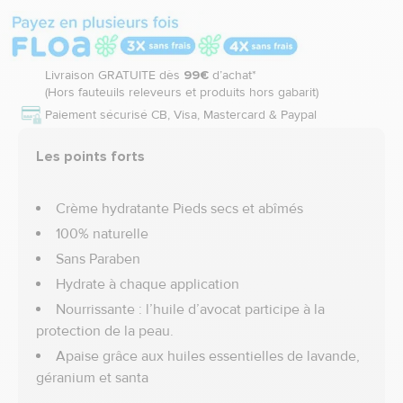
Livraison GRATUITE dès
99€
d’achat*
(Hors fauteuils releveurs et produits hors gabarit)
Paiement sécurisé CB, Visa, Mastercard & Paypal
Les points forts
Crème hydratante Pieds secs et abîmés
100% naturelle
Sans Paraben
Hydrate à chaque application
Nourrissante : l’huile d’avocat participe à la
protection de la peau.
Apaise grâce aux huiles essentielles de lavande,
géranium et santa