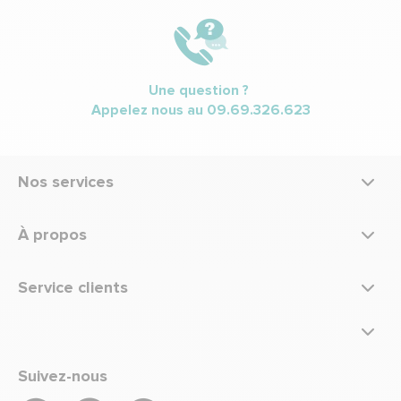
Une question ?
Appelez nous au
09.69.326.623
Nos services
À propos
Service clients
Suivez-nous