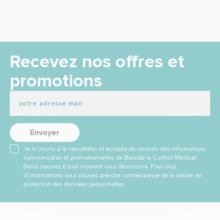
Recevez nos offres et
promotions
Envoyer
Je m’inscris à la newsletter et accepte de recevoir des informations
commerciales et promotionnelles de Bastide le Confort Médical.
(Vous pourrez à tout moment vous désinscrire. Pour plus
d’informations vous pouvez prendre connaissance de la charte de
protection des données personnelles.