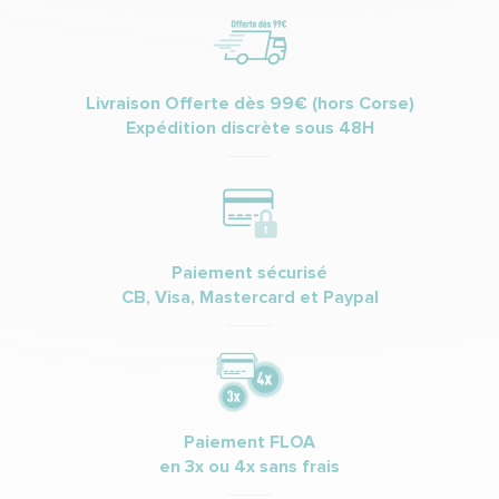
Livraison Offerte dès 99€ (hors Corse)
Expédition discrète sous 48H
Paiement sécurisé
CB, Visa, Mastercard et Paypal
Paiement FLOA
en 3x ou 4x sans frais