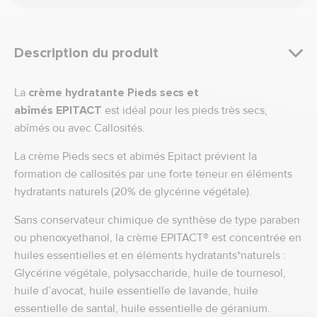
Description du produit
La
crème hydratante
Pieds secs et
abîmés
EPITACT
est idéal pour les pieds très secs,
abîmés ou avec Callosités.
La crème Pieds secs et abimés Epitact prévient la
formation de callosités par une forte teneur en éléments
hydratants naturels (20% de glycérine végétale).
Sans conservateur chimique de synthèse de type paraben
ou phenoxyethanol, la crème EPITACT® est concentrée en
huiles essentielles et en éléments hydratants*naturels :
Glycérine végétale, polysaccharide, huile de tournesol,
huile d’avocat, huile essentielle de lavande, huile
essentielle de santal, huile essentielle de géranium.