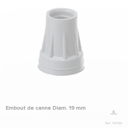
Marque
Embout de canne Diam. 19 mm
Ref.: 110768