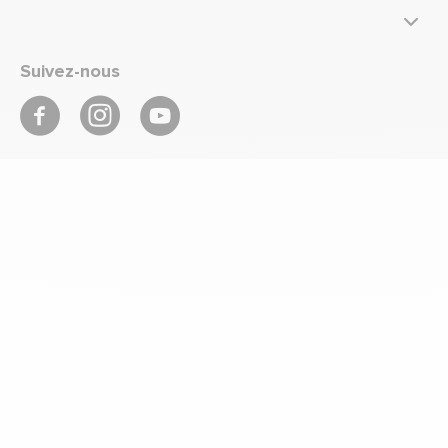
Suivez-nous