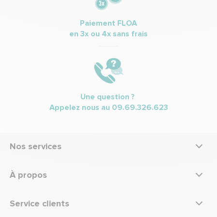
Paiement FLOA
en 3x ou 4x sans frais
Une question ?
Appelez nous au
09.69.326.623
Nos services
À propos
Service clients