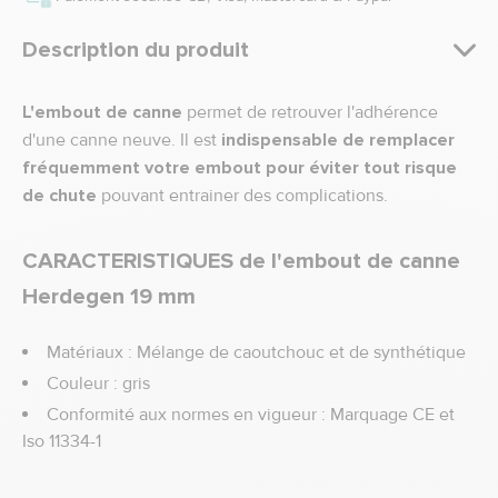
Description du produit
L'embout de canne
permet de retrouver l'adhérence
d'une canne neuve. Il est
indispensable de remplacer
fréquemment votre embout pour éviter tout risque
de chute
pouvant entrainer des complications.
CARACTERISTIQUES de l'embout de canne
Herdegen 19 mm
Matériaux : Mélange de caoutchouc et de synthétique
Couleur : gris
Conformité aux normes en vigueur : Marquage CE et
Iso 11334-1