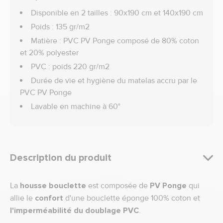
Disponible en 2 tailles : 90x190 cm et 140x190 cm
Poids : 135 gr/m2
Matière : PVC PV Ponge composé de 80% coton
et 20% polyester
PVC : poids 220 gr/m2
Durée de vie et hygiène du matelas accru par le
PVC PV Ponge
Lavable en machine à 60°
Description du produit
La
housse bouclette
est composée de
PV Ponge
qui
allie le
confort
d'une bouclette éponge 100% coton et
l'imperméabilité du doublage PVC
.