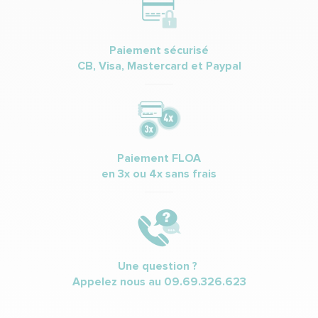
Paiement sécurisé
CB, Visa, Mastercard et Paypal
Paiement FLOA
en 3x ou 4x sans frais
Une question ?
Appelez nous au
09.69.326.623