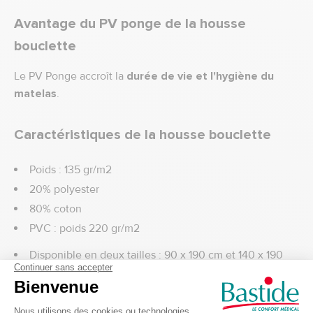
Avantage du PV ponge de la housse
bouclette
Le PV Ponge accroît la
durée de vie et l'hygiène du
matelas
.
Caractéristiques de la housse bouclette
Poids : 135 gr/m2
20% polyester
80% coton
PVC : poids 220 gr/m2
Disponible en deux tailles : 90 x 190 cm et 140 x 190
cm