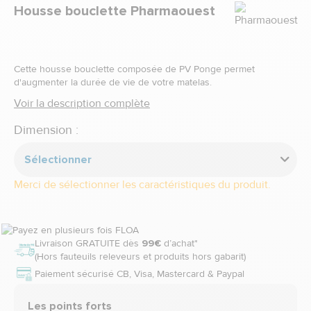
Marque
Housse bouclette Pharmaouest
Cette housse bouclette composée de PV Ponge permet
d'augmenter la durée de vie de votre matelas.
Voir la description complète
Dimension :
Sélectionner
Merci de sélectionner les caractéristiques du produit.
Livraison GRATUITE dès
99€
d’achat*
(Hors fauteuils releveurs et produits hors gabarit)
Paiement sécurisé CB, Visa, Mastercard & Paypal
Les points forts