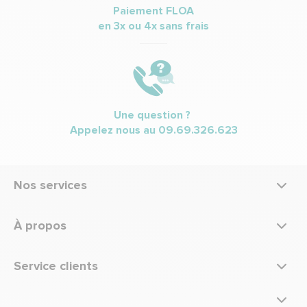
Paiement FLOA
en 3x ou 4x sans frais
Une question ?
Appelez nous au
09.69.326.623
Nos services
À propos
Service clients