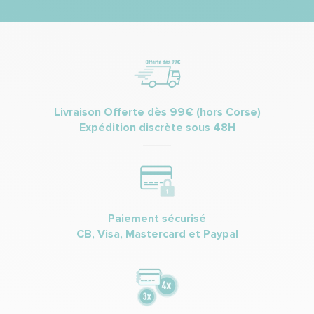
Livraison Offerte dès 99€ (hors Corse)
Expédition discrète sous 48H
Paiement sécurisé
CB, Visa, Mastercard et Paypal