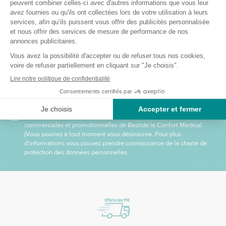
Recevez nos offres et
promotions
Envoyer
Je m’inscris à la newsletter et accepte de recevoir des informations
commerciales et promotionnelles de Bastide le Confort Médical.
(Vous pourrez à tout moment vous désinscrire. Pour plus
d’informations vous pouvez prendre connaissance de la charte de
protection des données personnelles.