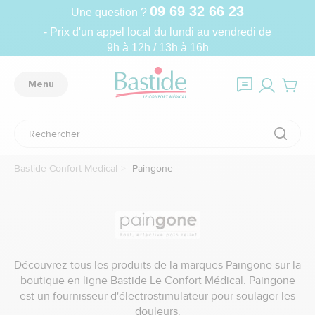
09 69 32 66 23
Une question ?
- Prix d'un appel local du lundi au vendredi de
9h à 12h / 13h à 16h
Menu
Bastide Confort Médical
Paingone
Découvrez tous les produits de la marques Paingone sur la
boutique en ligne Bastide Le Confort Médical. Paingone
est un fournisseur d'électrostimulateur pour soulager les
douleurs.