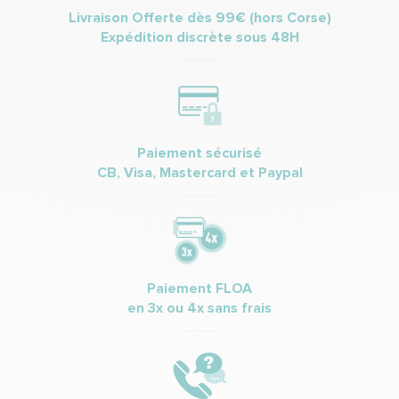
Livraison Offerte dès 99€ (hors Corse)
Expédition discrète sous 48H
Paiement sécurisé
CB, Visa, Mastercard et Paypal
Paiement FLOA
en 3x ou 4x sans frais