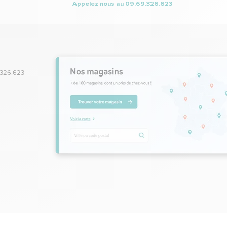
Appelez nous au
09.69.326.623
.326.623
,