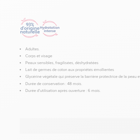
Adultes.
Corps et visage
Peaux sensibles, fragilisées, déshydratées
Lait de germes de coton aux propriétés émollientes
Glycérine végétale qui préserve la barrière protectrice de la peau et
Durée de conservation : 48 mois.
Durée d'utilisation après ouverture : 6 mois.