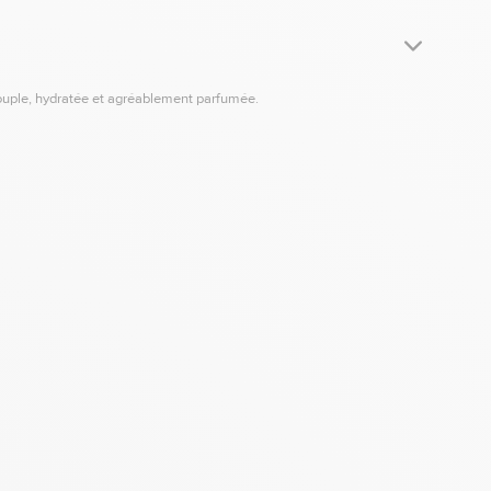
 souple, hydratée et agréablement parfumée.