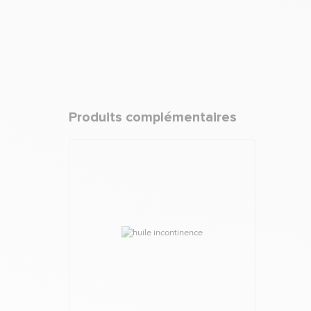
Produits complémentaires