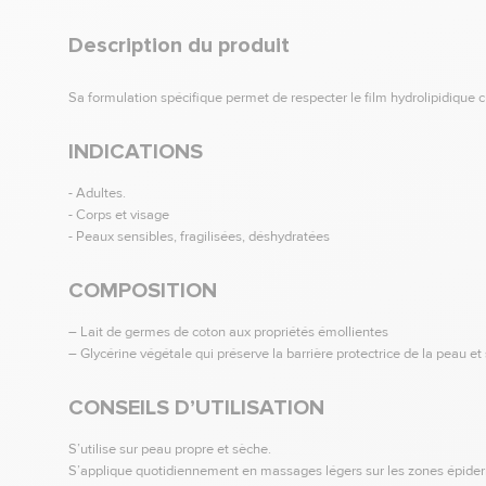
Description du produit
Sa formulation spécifique permet de respecter le film hydrolipidique 
INDICATIONS
- Adultes.
- Corps et visage
- Peaux sensibles, fragilisées, déshydratées
COMPOSITION
– Lait de germes de coton aux propriétés émollientes
– Glycérine végétale qui préserve la barrière protectrice de la peau et 
CONSEILS D’UTILISATION
S’utilise sur peau propre et sèche.
S’applique quotidiennement en massages légers sur les zones épiderm