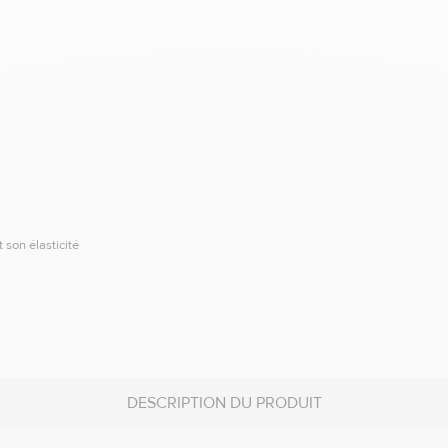
 son élasticité
DESCRIPTION DU PRODUIT