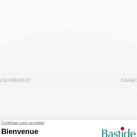
N DU PRODUIT
CARAC