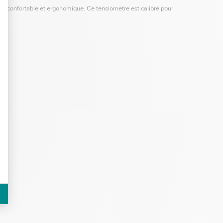
n confortable et ergonomique. Ce tensiomètre est calibré pour