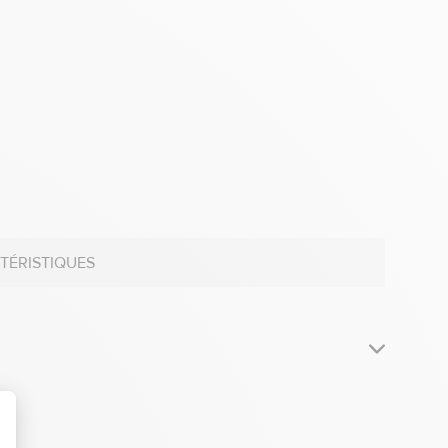
TÉRISTIQUES