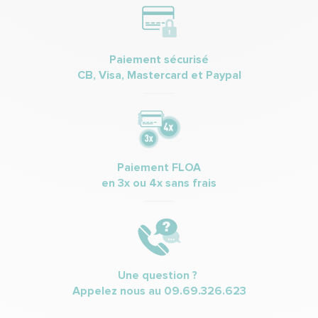
Paiement sécurisé
CB, Visa, Mastercard et Paypal
Paiement FLOA
en 3x ou 4x sans frais
Une question ?
Appelez nous au
09.69.326.623