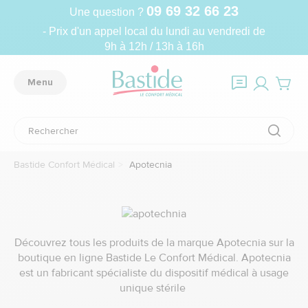
09 69 32 66 23
Une question ?
- Prix d'un appel local du lundi au vendredi de
9h à 12h / 13h à 16h
Menu
Bastide Confort Médical
Apotecnia
Découvrez tous les produits de la marque Apotecnia sur la
boutique en ligne Bastide Le Confort Médical. Apotecnia
est un fabricant spécialiste du dispositif médical à usage
unique stérile