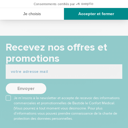
Recevez nos offres et
promotions
Envoyer
Je m’inscris à la newsletter et accepte de recevoir des informations
commerciales et promotionnelles de Bastide le Confort Médical.
(Vous pourrez à tout moment vous désinscrire. Pour plus
d’informations vous pouvez prendre connaissance de la charte de
protection des données personnelles.