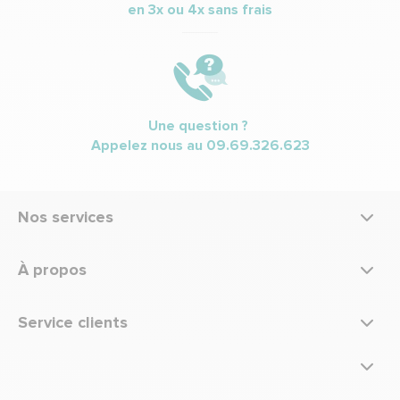
en 3x ou 4x sans frais
Une question ?
Appelez nous au
09.69.326.623
Nos services
À propos
Service clients