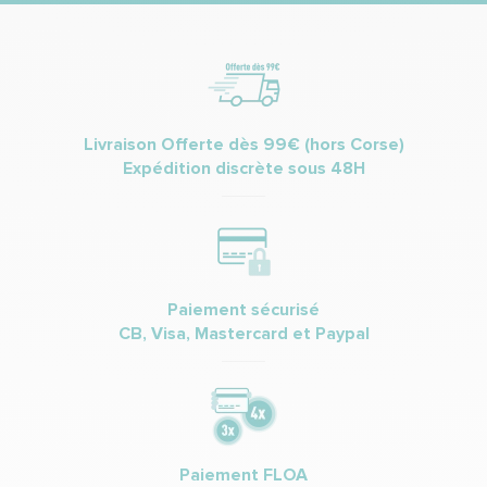
Livraison Offerte dès 99€ (hors Corse)
Expédition discrète sous 48H
Paiement sécurisé
CB, Visa, Mastercard et Paypal
Paiement FLOA