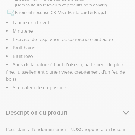
(Hors fauteuils releveurs et produits hors gabarit)
Paiement sécurisé CB, Visa, Mastercard & Paypal
Lampe de chevet
Minuterie
Exercice de respiration de cohérence cardiaque
Bruit blanc
Bruit rose
Sons de la nature (chant d'oiseau, battement de pluie
fine, ruissellement d'une rivière, crépitement d'un feu de
bois)
Simulateur de crépuscule
Description du produit
L'assistant à l'endormissement NUXO répond à un besoin