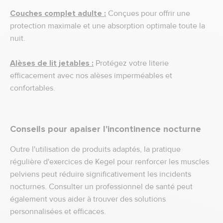
Couches complet adulte :
Conçues pour offrir une
protection maximale et une absorption optimale toute la
nuit.
Alèses de lit jetables :
Protégez votre literie
efficacement avec nos alèses imperméables et
confortables.
Conseils pour apaiser l'incontinence nocturne
Outre l'utilisation de produits adaptés, la pratique
régulière d'exercices de Kegel pour renforcer les muscles
pelviens peut réduire significativement les incidents
nocturnes. Consulter un professionnel de santé peut
également vous aider à trouver des solutions
personnalisées et efficaces.