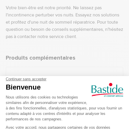
Votre bien-être est notre priorité. Ne laissez pas
l'incontinence perturber vos nuits. Essayez nos solutions
et profitez d'une nuit de sommeil réparatrice. Pour toute
question ou besoin de conseils supplémentaires, n'hésitez
pas à contacter notre service client.
Produits complémentaires