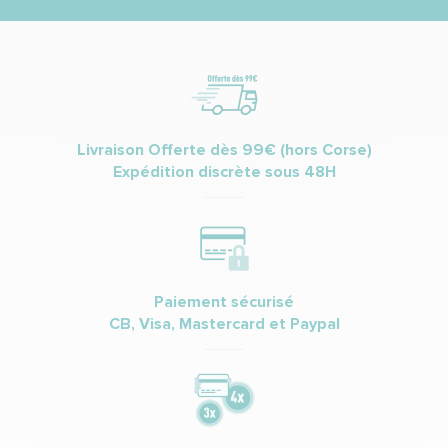
Livraison Offerte dès 99€ (hors Corse)
Expédition discrète sous 48H
Paiement sécurisé
CB, Visa, Mastercard et Paypal