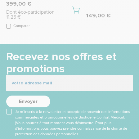
399,00 €
Dont éco-participation
149,00 €
11,25 €
Comparer
Recevez nos offres et
promotions
Envoyer
Je m’inscris à la newsletter et accepte de recevoir des informations
commerciales et promotionnelles de Bastide le Confort Médical.
(Vous pourrez à tout moment vous désinscrire. Pour plus
d’informations vous pouvez prendre connaissance de la charte de
protection des données personnelles.