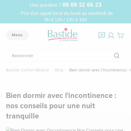
09 69 32 66 23
Une question ?
- Prix d'un appel local du lundi au vendredi de
9h à 12h / 13h à 16h
Menu
Bastide Confort Médical
Blog
Bien dormir avec l'incontinence : 
Bien dormir avec l'incontinence :
nos conseils pour une nuit
tranquille