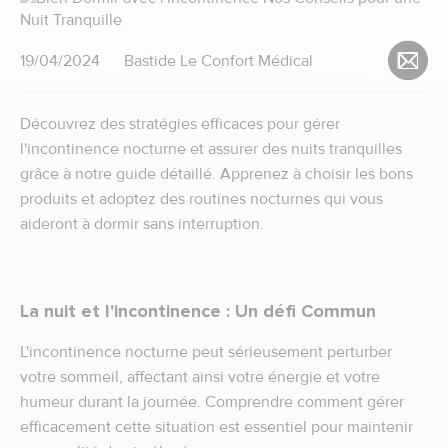
19/04/2024
Bastide Le Confort Médical
Découvrez des stratégies efficaces pour gérer
l'incontinence nocturne et assurer des nuits tranquilles
grâce à notre guide détaillé. Apprenez à choisir les bons
produits et adoptez des routines nocturnes qui vous
aideront à dormir sans interruption.
La nuit et l'incontinence : Un défi Commun
L'incontinence nocturne peut sérieusement perturber
votre sommeil, affectant ainsi votre énergie et votre
humeur durant la journée. Comprendre comment gérer
efficacement cette situation est essentiel pour maintenir