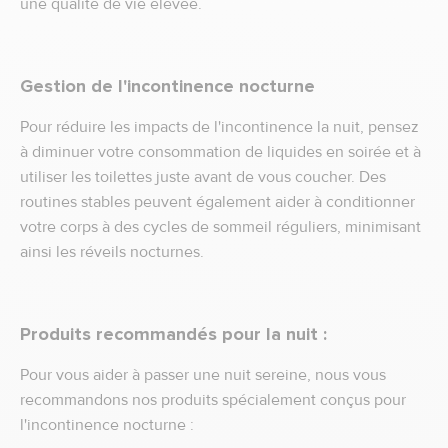
une qualité de vie élevée.
Gestion de l'incontinence nocturne
Pour réduire les impacts de l'incontinence la nuit, pensez
à diminuer votre consommation de liquides en soirée et à
utiliser les toilettes juste avant de vous coucher. Des
routines stables peuvent également aider à conditionner
votre corps à des cycles de sommeil réguliers, minimisant
ainsi les réveils nocturnes.
Produits recommandés pour la nuit :
Pour vous aider à passer une nuit sereine, nous vous
recommandons nos produits spécialement conçus pour
l'incontinence nocturne :