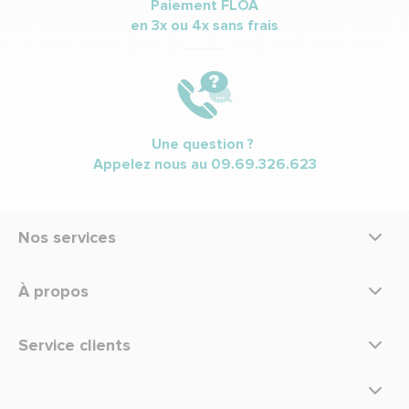
Paiement FLOA
en 3x ou 4x sans frais
Une question ?
Appelez nous au
09.69.326.623
Nos services
À propos
Service clients