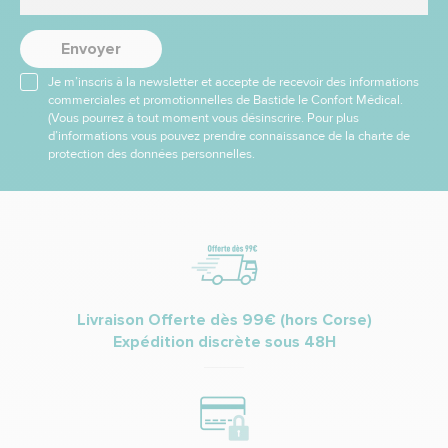
Envoyer
Je m’inscris à la newsletter et accepte de recevoir des informations
commerciales et promotionnelles de Bastide le Confort Médical.
(Vous pourrez à tout moment vous désinscrire. Pour plus
d’informations vous pouvez prendre connaissance de la charte de
protection des données personnelles.
Livraison Offerte dès 99€ (hors Corse)
Expédition discrète sous 48H