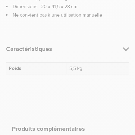
Dimensions : 20 x 41,5 x 28 cm
Ne convient pas à une utilisation manuelle
Caractéristiques
Poids
5,5 kg
Produits complémentaires