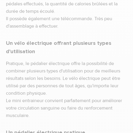
pédales effectués, la quantité de calories brûlées et la
durée de temps écoulé.
Il possède également une télécommande. Très peu
d'assemblage à effectuer.
Un vélo électrique offrant plusieurs types
d'utilisation
Pratique, le pédalier électrique offre la possibilité de
combiner plusieurs types d'utilisation pour de meilleurs
résultats selon les besoins. Le vélo électrique peut être
utilisé par des personnes de tout âges, qu'importe leur
condition physique.
Le mini entraineur convient parfaitement pour améliorer
votre circulation sanguine ou faire du renforcement
musculaire.
Un pédalier électrique pratique