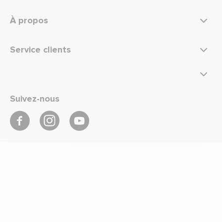
À propos
Service clients
Suivez-nous