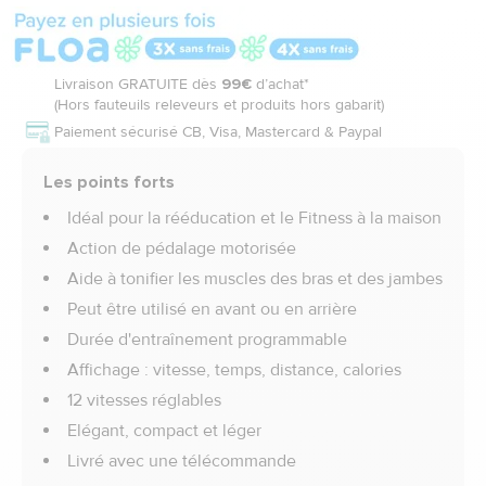
Livraison GRATUITE dès
99€
d’achat*
(Hors fauteuils releveurs et produits hors gabarit)
Paiement sécurisé CB, Visa, Mastercard & Paypal
Les points forts
Idéal pour la rééducation et le Fitness à la maison
Action de pédalage motorisée
Aide à tonifier les muscles des bras et des jambes
Peut être utilisé en avant ou en arrière
Durée d'entraînement programmable
Affichage : vitesse, temps, distance, calories
12 vitesses réglables
Elégant, compact et léger
Livré avec une télécommande