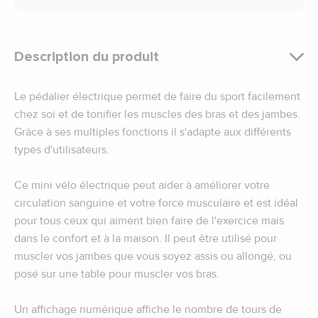
Description du produit
Le pédalier électrique permet de faire du sport facilement
chez soi et de tonifier les muscles des bras et des jambes.
Grâce à ses multiples fonctions il s'adapte aux différents
types d'utilisateurs.
Ce mini vélo électrique peut aider à améliorer votre
circulation sanguine et votre force musculaire et est idéal
pour tous ceux qui aiment bien faire de l'exercice mais
dans le confort et à la maison. Il peut être utilisé pour
muscler vos jambes que vous soyez assis ou allongé, ou
posé sur une table pour muscler vos bras.
Un affichage numérique affiche le nombre de tours de