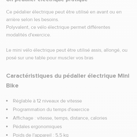
Ce pédalier électrique peut être utilisé en avant ou en
arrière selon les besoins.
Polyvalent, ce vélo électrique permet différentes
modalités d'exercice.
Le mini vélo électrique peut être utilisé assis, allongé, ou
posé sur une table pour muscler vos bras
Caractéristiques du pédalier électrique Mini
Bike
Réglable à 12 niveaux de vitesse
Programmation du temps d'exercice
Affichage : vitesse, temps, distance, calories
Pédales ergonomiques
Poids de l'appareil : 5,5 kg