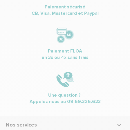
Paiement sécurisé
CB, Visa, Mastercard et Paypal
Paiement FLOA
en 3x ou 4x sans frais
Une question ?
Appelez nous au
09.69.326.623
Nos services