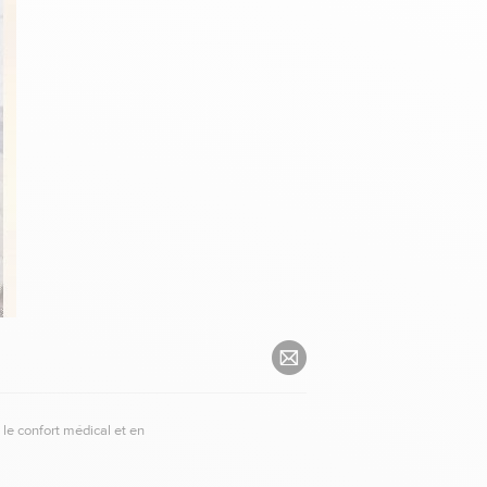
le confort médical et en