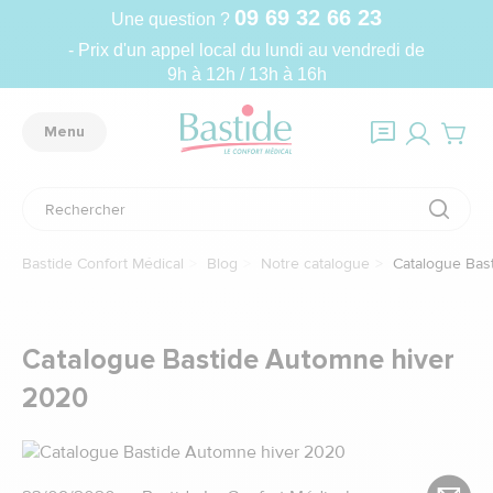
09 69 32 66 23
Une question ?
- Prix d'un appel local du lundi au vendredi de
9h à 12h / 13h à 16h
Menu
Bastide Confort Médical
Blog
Notre catalogue
Catalogue Bas
Catalogue Bastide Automne hiver
2020