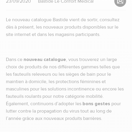
23/09/2020
Bastide Le Confort Médical
Le nouveau catalogue Bastide vient de sortir, consultez
dès à présent, les nouveaux produits disponibles sur le
site internet et dans les magasins participants.
Dans ce
nouveau catalogue
, vous trouverez un large
choix de produits de nos différentes gammes telles que
les fauteuils releveurs ou les sièges de bain pour le
maintien à domicile, les protections féminines et
masculines pour les solutions incontinence ou encore les
fauteuils roulants pour notre catégorie mobilité.
Également, continuons d’adopter les
bons gestes
pour
lutter contre la propagation du virus tout au long de
l’année grâce aux nouveaux produits barrières.