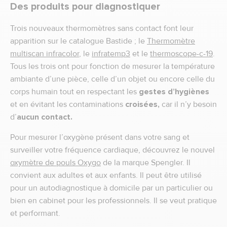
Des produits pour diagnostiquer
Trois nouveaux thermomètres sans contact font leur
apparition sur le catalogue Bastide ; le
Thermomètre
multiscan infracolor
, le
infratemp3
et le
thermoscope-c-19
.
Tous les trois ont pour fonction de mesurer la température
ambiante d’une pièce, celle d’un objet ou encore celle du
corps humain tout en respectant les
gestes d’hygiènes
et en évitant les contaminations
croisées,
car il n’y besoin
d’
aucun contact.
Pour mesurer l’oxygène présent dans votre sang et
surveiller votre fréquence cardiaque, découvrez le nouvel
oxymètre de pouls Oxygo
de la marque Spengler. Il
convient aux adultes et aux enfants. Il peut être utilisé
pour un autodiagnostique à domicile par un particulier ou
bien en cabinet pour les professionnels. Il se veut pratique
et performant.