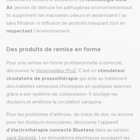
Air
permet de détruire les pathogènes environnementaux.
Ils suppriment les mauvaises odeurs et assainissent l’air
sans filtration ni diffusion de produits masquant tout en
respectant
l’environnement.
Des produits de remise en forme
Pour une remise en forme professionnelle à domicile,
découvrez le
Venenwalker Pro2
. C’est un
stimulateur
circulatoire de pressothérapie
qui aide au traitement
des maladies veineuses chroniques en quelques séances
grâce à son système de compression. Il soulage les
douleurs et améliore la circulation sanguine.
Pour les problèmes d’arthrose, de maux de dos, ou encore
pour les douleurs musculaires, découvrez l’appareil
d’électrothérapie connecté Bluetens
dans sa version
pack Sérénité
. Les stimulations électriques soulagent les