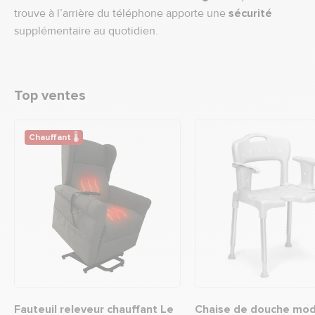
trouve à l’arrière du téléphone apporte une
sécurité
supplémentaire au quotidien.
Top ventes
Chauffant 🌡
Fauteuil releveur chauffant Le
Chaise de douche mod