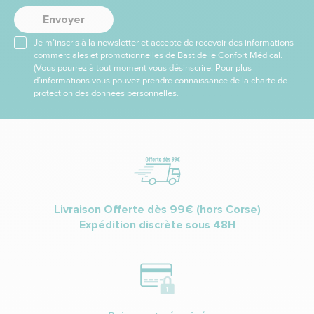
Envoyer
Je m’inscris à la newsletter et accepte de recevoir des informations
commerciales et promotionnelles de Bastide le Confort Médical.
(Vous pourrez à tout moment vous désinscrire. Pour plus
d’informations vous pouvez prendre connaissance de la charte de
protection des données personnelles.
Livraison Offerte dès 99€ (hors Corse)
Expédition discrète sous 48H