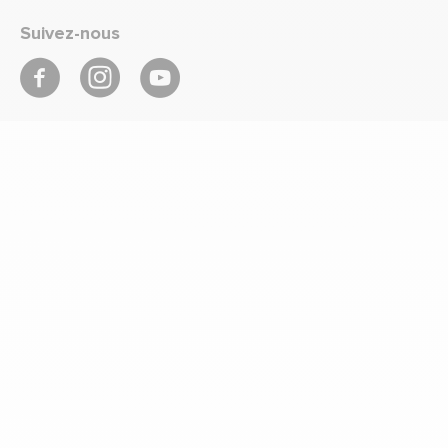
Suivez-nous