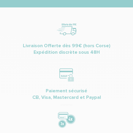
Livraison Offerte dès 99€ (hors Corse)
Expédition discrète sous 48H
Paiement sécurisé
CB, Visa, Mastercard et Paypal