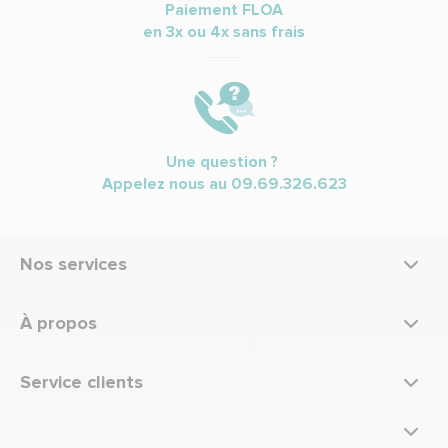
Paiement FLOA
en 3x ou 4x sans frais
Une question ?
Appelez nous au
09.69.326.623
Nos services
À propos
Service clients