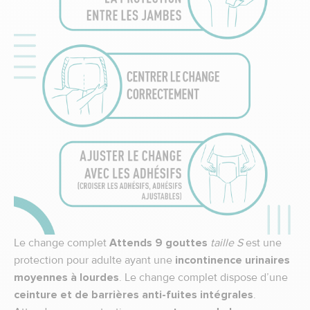
Le change complet
Attends 9 gouttes
taille S
est une
protection pour adulte ayant une
incontinence urinaires
moyennes à lourdes
. Le change complet dispose d’une
ceinture et de barrières anti-fuites intégrales
.