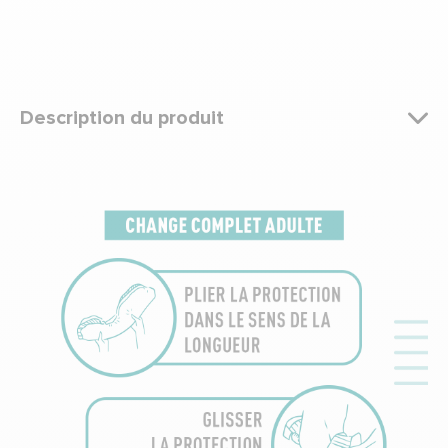
Description du produit