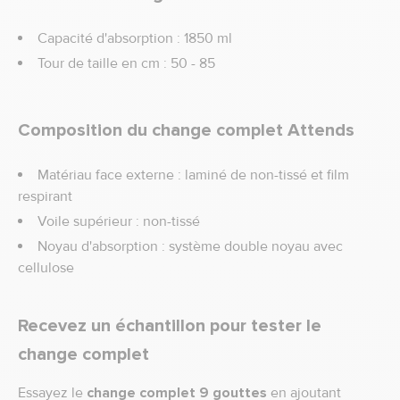
Capacité d'absorption : 1850 ml
Tour de taille en cm : 50 - 85
Composition du change complet Attends
Matériau face externe : laminé de non-tissé et film
respirant
Voile supérieur : non-tissé
Noyau d'absorption : système double noyau avec
cellulose
Recevez un échantillon pour tester le
change complet
Essayez le
change complet 9 gouttes
en ajoutant