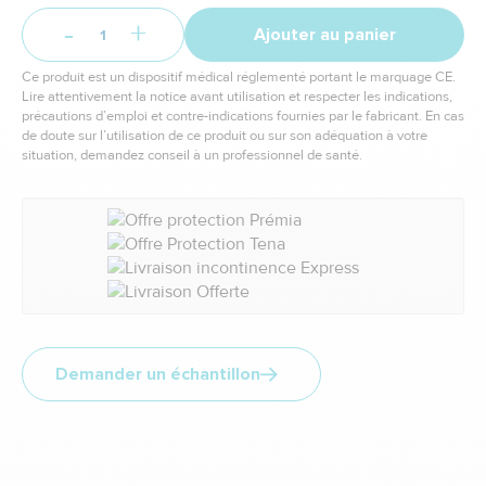
-
+
Ajouter au panier
Ce produit est un dispositif médical réglementé portant le marquage CE.
Lire attentivement la notice avant utilisation et respecter les indications,
précautions d’emploi et contre-indications fournies par le fabricant. En cas
de doute sur l’utilisation de ce produit ou sur son adéquation à votre
situation, demandez conseil à un professionnel de santé.
Demander un échantillon