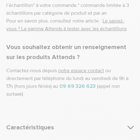
l’échantillon* à votre commande.* commande limitée à 3
échantillons par catégorie de produit et par an
Pour en savoir plus, consultez notre article :
Le saviez-
vous ? La gamme Attends à tester avec les échantillons
Vous souhaitez obtenir un renseignement
sur les produits Attends ?
Contactez-nous depuis
notre espace contact
ou
directement par téléphone du lundi au vendredi de 9h à
17h (hors jours fériés) au
09 69 326 623
(appel non
surtaxé).
Caractéristiques