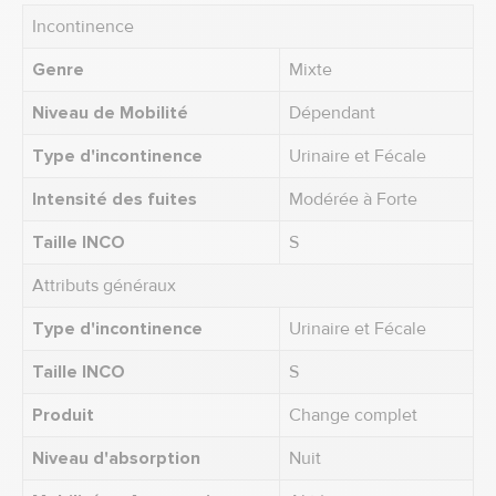
Incontinence
Genre
Mixte
Niveau de Mobilité
Dépendant
Type d'incontinence
Urinaire et Fécale
Intensité des fuites
Modérée à Forte
Taille INCO
S
Attributs généraux
Type d'incontinence
Urinaire et Fécale
Taille INCO
S
Produit
Change complet
Niveau d'absorption
Nuit