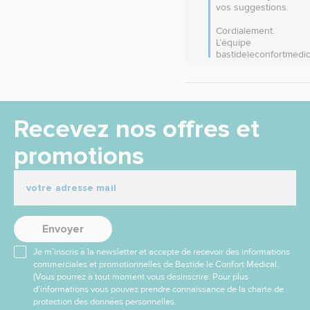
vos suggestions. 

Cordialement.

L’équipe 
bastideleconfortmedic
Recevez nos offres et
promotions
Envoyer
Je m’inscris à la newsletter et accepte de recevoir des informations
commerciales et promotionnelles de Bastide le Confort Médical.
(Vous pourrez à tout moment vous désinscrire. Pour plus
d’informations vous pouvez prendre connaissance de la charte de
protection des données personnelles.