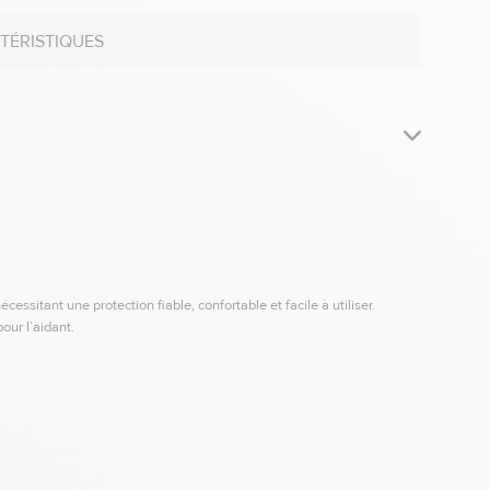
TÉRISTIQUES
sitant une protection fiable, confortable et facile à utiliser.
our l’aidant.