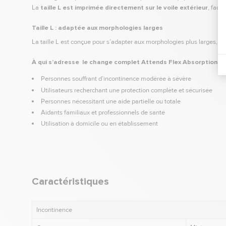
La
taille L est imprimée directement sur le voile extérieur
, faci
Taille L : adaptée aux morphologies larges
La taille L est conçue pour s’adapter aux morphologies plus larges, o
À qui s’adresse le change complet Attends Flex Absorption 8 ta
Personnes souffrant d’incontinence modérée à sévère
Utilisateurs recherchant une protection complète et sécurisée
Personnes nécessitant une aide partielle ou totale
Aidants familiaux et professionnels de santé
Utilisation à domicile ou en établissement
Caractéristiques
Incontinence