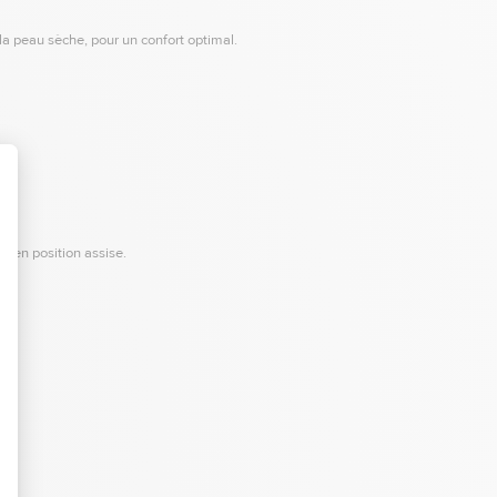
 la peau sèche, pour un confort optimal.
 en position assise.