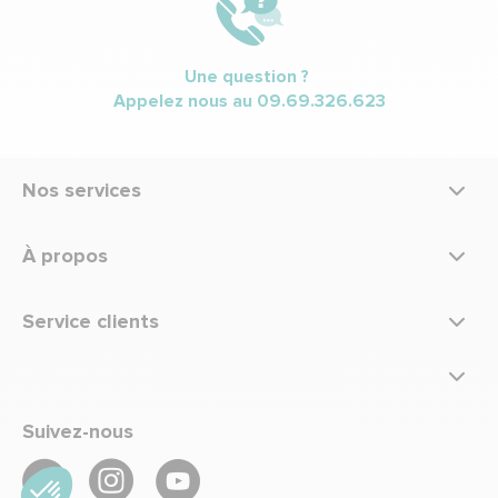
Une question ?
Appelez nous au
09.69.326.623
Nos services
À propos
Service clients
Suivez-nous