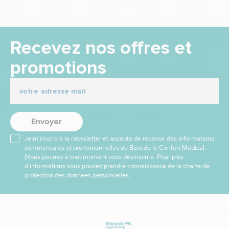
Recevez nos offres et
promotions
Envoyer
Je m’inscris à la newsletter et accepte de recevoir des informations
commerciales et promotionnelles de Bastide le Confort Médical.
(Vous pourrez à tout moment vous désinscrire. Pour plus
d’informations vous pouvez prendre connaissance de la charte de
protection des données personnelles.