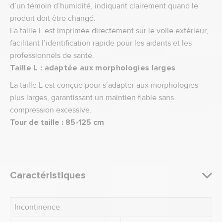
d’un témoin d’humidité, indiquant clairement quand le
produit doit être changé.
La taille L est imprimée directement sur le voile extérieur,
facilitant l’identification rapide pour les aidants et les
professionnels de santé.
Taille L : adaptée aux morphologies larges
La taille L est conçue pour s’adapter aux morphologies
plus larges, garantissant un maintien fiable sans
compression excessive.
Tour de taille : 85-125 cm
Caractéristiques
Incontinence