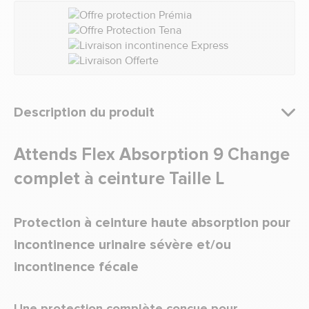
Description du produit
Attends Flex Absorption 9 Change
complet à ceinture Taille L
Protection à ceinture haute absorption pour
incontinence urinaire sévère et/ou
incontinence fécale
Une protection complète conçue pour