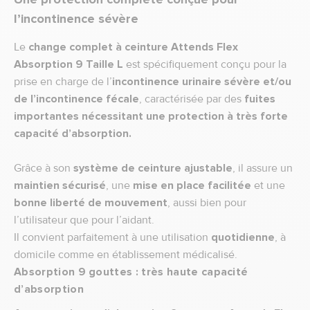
l’incontinence sévère
Le
change complet à ceinture Attends Flex
Absorption 9 Taille L
est spécifiquement conçu pour la
prise en charge de l’
incontinence urinaire sévère et/ou
de l’incontinence fécale
, caractérisée par des
fuites
importantes nécessitant une protection à très forte
capacité d’absorption.
Grâce à son
système de ceinture ajustable
, il assure un
maintien sécurisé
, une
mise en place facilitée
et une
bonne liberté de mouvement
, aussi bien pour
l’utilisateur que pour l’aidant.
Il convient parfaitement à une utilisation
quotidienne
, à
domicile comme en établissement médicalisé.
Absorption 9 gouttes : très haute capacité
d’absorption