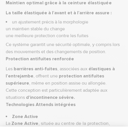
Maintien optimal grâce à la ceinture élastiquée
La taille élastiquée à l’avant et à l’arrière assure :
un ajustement précis à la morphologie
un maintien stable du change
une meilleure protection contre les fuites
Ce système garantit une sécurité optimale, y compris lors
des mouvements et des changements de position.
Protection antifuites renforcée
Les
barrières anti-fuites
, associées aux
élastiques à
l’entrejambe
, offrent une
protection antifuites
supérieure
, même en position assise ou allongée.
Cette conception est particulièrement adaptée aux
situations
d’incontinence sévère.
Technologies Attends intégrées
Zone Active
La
Zone Active
, située au centre de la protection,