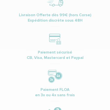
Livraison Offerte dès 99€ (hors Corse)
Expédition discrète sous 48H
Paiement sécurisé
CB, Visa, Mastercard et Paypal
Paiement FLOA
en 3x ou 4x sans frais