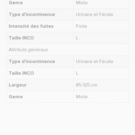
Genre
Mixte
Type d'incontinence
Urinaire et Fécale
Intensité des fuites
Forte
Taille INCO
L
Attributs généraux
Type d'incontinence
Urinaire et Fécale
Taille INCO
L
Largeur
85-125 cm
Genre
Mixte