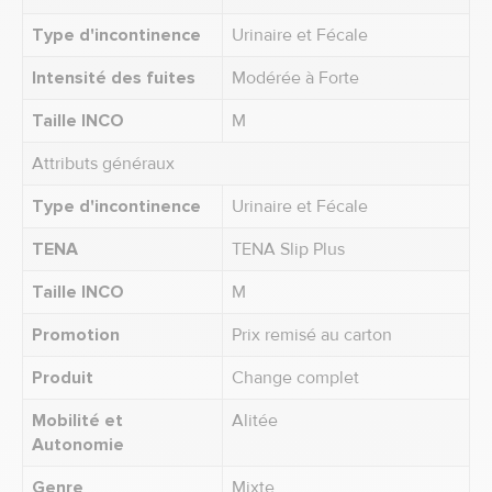
Type d'incontinence
Urinaire et Fécale
Intensité des fuites
Modérée à Forte
Taille INCO
M
Attributs généraux
Type d'incontinence
Urinaire et Fécale
TENA
TENA Slip Plus
Taille INCO
M
Promotion
Prix remisé au carton
Produit
Change complet
Mobilité et
Alitée
Autonomie
Genre
Mixte