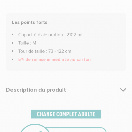
Les points forts
Capacité d'absorption : 2102 ml
Taille : M
Tour de taille : 73 - 122 cm
5% de remise immédiate au carton
Description du produit