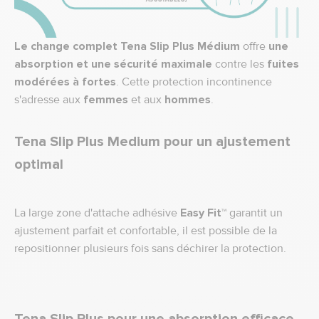
Le change complet Tena Slip Plus Médium
offre
une
absorption et une sécurité maximale
contre les
fuites
modérées à fortes
. Cette protection incontinence
s'adresse aux
femmes
et aux
hommes
.
Tena Slip Plus Medium pour un ajustement
optimal
La large zone d'attache adhésive
Easy Fit™
garantit un
ajustement parfait et confortable, il est possible de la
repositionner plusieurs fois sans déchirer la protection.