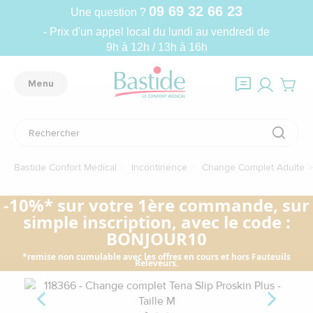
09 69 32 66 23
Une question ?
- Prix d'un appel local du lundi au vendredi de
9h à 12h / 13h à 16h
Menu
Bastide Confort Médical
Incontinence
Change Complet Adulte
-10%* sur votre 1ère commande, sur
simple inscription, avec le code :
BONJOUR10
*remise non cumulable avec les offres en cours et hors Fauteuils
Releveurs.