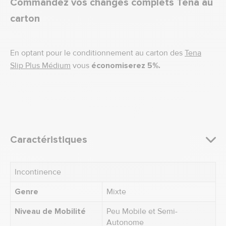
Commandez vos changes complets Tena au
carton
En optant pour le conditionnement au carton des
Tena
Slip Plus Médium
vous
économiserez 5%.
Caractéristiques
Incontinence
Genre
Mixte
Niveau de Mobilité
Peu Mobile et Semi-
Autonome