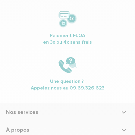
Paiement FLOA
en 3x ou 4x sans frais
Une question ?
Appelez nous au
09.69.326.623
Nos services
À propos