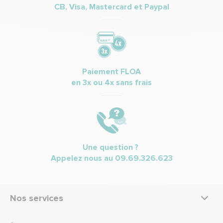
CB, Visa, Mastercard et Paypal
Paiement FLOA
en 3x ou 4x sans frais
Une question ?
Appelez nous au
09.69.326.623
Nos services