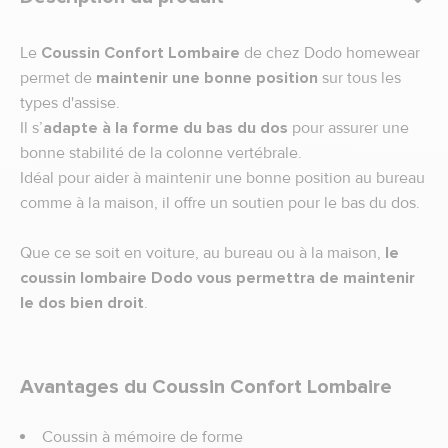
Le
Coussin Confort Lombaire
de chez Dodo homewear
permet de
maintenir une bonne position
sur tous les
types d'assise.
Il s’
adapte à la forme du bas du dos
pour assurer une
bonne stabilité de la colonne vertébrale.
Idéal pour aider à maintenir une bonne position au bureau
comme à la maison, il offre un soutien pour le bas du dos.
Que ce se soit en voiture, au bureau ou à la maison,
le
coussin lombaire Dodo vous permettra de maintenir
le dos bien droit
.
Avantages du Coussin Confort Lombaire
Coussin à mémoire de forme