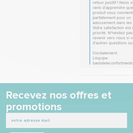
retour positif ! Nous 
ravis d'apprendre que
produit vous convient 
parfaitement pour un 
adossement dans les to
Votre satisfaction est 
priorité. N'hésitez pas 
revenir vers nous si v
d'autres questions ou b
Cordialement.

L’équipe 
bastideleconfortmedic
Recevez nos offres et
promotions