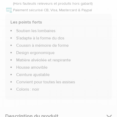
(Hors fauteuils releveurs et produits hors gabarit)
Paiement sécurisé CB, Visa, Mastercard & Paypal
Les points forts
Soutien les lombaires
S'adapte à la forme du dos
Coussin à mémoire de forme
Design ergonomique
Matière alvéolée et respirante
Housse amovible
Ceinture ajustable
Convient pour toutes les assises
Coloris : noir
Description du produit