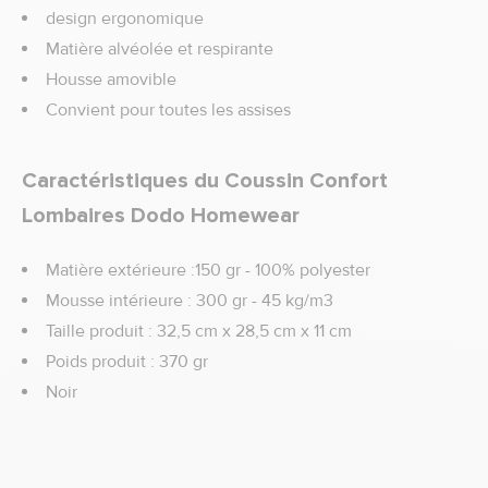
design ergonomique
Matière alvéolée et respirante
Housse amovible
Convient pour toutes les assises
Caractéristiques du Coussin Confort
Lombaires Dodo Homewear
Matière extérieure :150 gr - 100% polyester
Mousse intérieure : 300 gr - 45 kg/m3
Taille produit : 32,5 cm x 28,5 cm x 11 cm
Poids produit : 370 gr
Noir