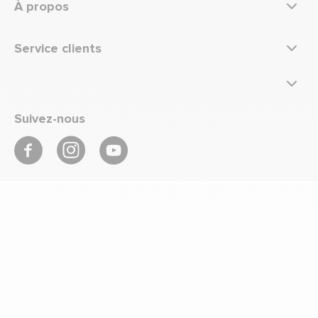
À propos
Service clients
Suivez-nous