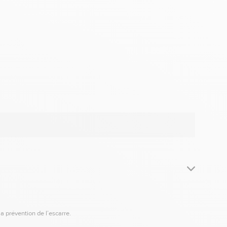
a prévention de l’escarre.