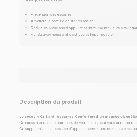
Prévention des escarres
Améliore la posture en station assise
Réduit les pressions d'appui et permet une meilleure circulati
Vendu avec housse bi-élastique et imperméable
Description du produit
Le
coussin Kalli anti-escarres Confortmed
, en
mousse viscoéla
Ce coussin épouse les contours de votre corps pour vous apporter un
Ce support réduit la pression d’appui et permet une meilleure circulat