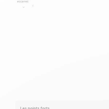
Les points forts