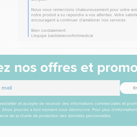
Nous vous remercions chaleureusement pour votre avis
notre produit a su répondre à vos attentes. Votre satisfa
encouragent à continuer d’améliorer nos services.

Bien cordialement.

L’équipe bastideleconfortmedical
z nos offres et promo
E
 newsletter et accepte de recevoir des informations commerciales et prom
l. (Vous pourrez à tout moment vous désinscrire. Pour plus d’informatio
nce de la charte de protection des données personnelles.