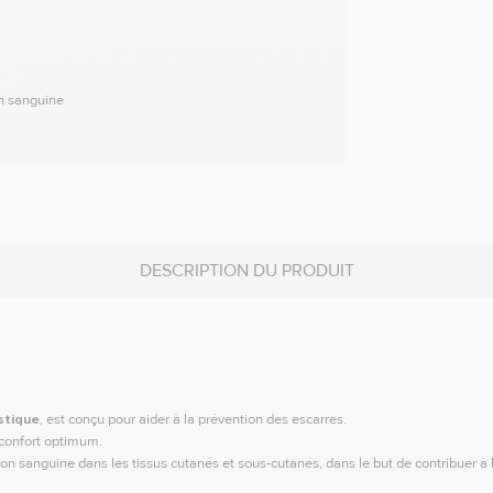
on sanguine
DESCRIPTION DU PRODUIT
stique
, est conçu pour aider à la prévention des escarres.
 confort optimum.
ion sanguine dans les tissus cutanés et sous-cutanés, dans le but de contribuer à l