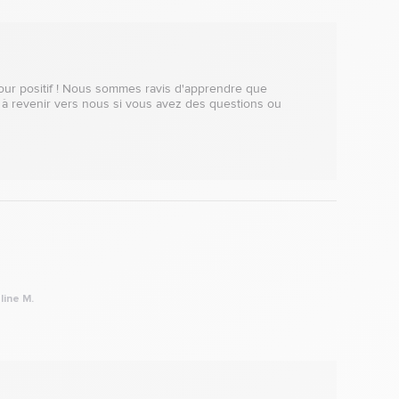
r positif ! Nous sommes ravis d'apprendre que 
 à revenir vers nous si vous avez des questions ou 
line M.