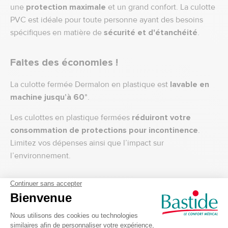
une
protection maximale
et un grand confort. La culotte
PVC est idéale pour toute personne ayant des besoins
spécifiques en matière de
sécurité et d'étanchéité
.
Faites des économies !
La culotte fermée Dermalon en plastique est
lavable en
machine
jusqu’à 60°
.
Les culottes en plastique fermées
réduiront votre
consommation de protections pour incontinence
.
Limitez vos dépenses ainsi que l’impact sur
l’environnement.
Avantages de la culotte PVC fermée
Dermalon