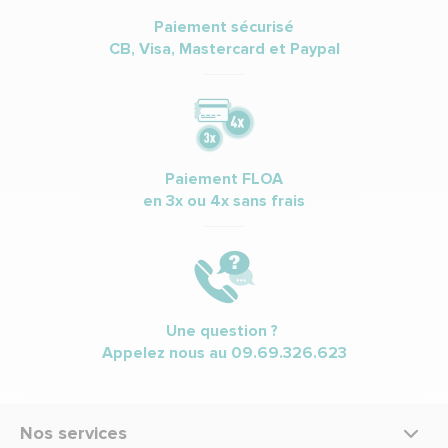
Paiement sécurisé
CB, Visa, Mastercard et Paypal
Paiement FLOA
en 3x ou 4x sans frais
Une question ?
Appelez nous au
09.69.326.623
Nos services