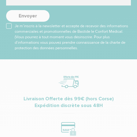
Envoyer
Je m’inscris à la newsletter et accepte de recevoir des informations
commerciales et promotionnelles de Bastide le Confort Médical.
(Vous pourrez à tout moment vous désinscrire. Pour plus
d’informations vous pouvez prendre connaissance de la charte de
protection des données personnelles.
Livraison Offerte dès 99€ (hors Corse)
Expédition discrète sous 48H