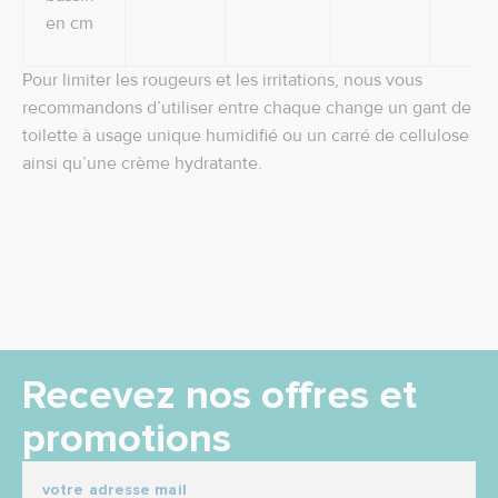
en cm
Pour limiter les rougeurs et les irritations, nous vous
recommandons d’utiliser entre chaque change un gant de
toilette à usage unique humidifié ou un carré de cellulose
ainsi qu’une crème hydratante.
Recevez nos offres et
promotions