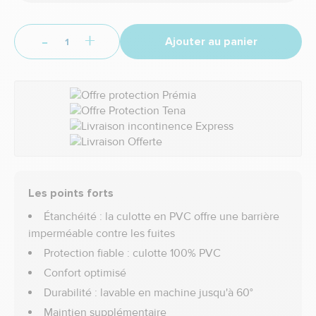
-
+
Ajouter au panier
Les points forts
Étanchéité : la culotte en PVC offre une barrière
imperméable contre les fuites
Protection fiable : culotte 100% PVC
Confort optimisé
Durabilité : lavable en machine jusqu'à 60°
Maintien supplémentaire