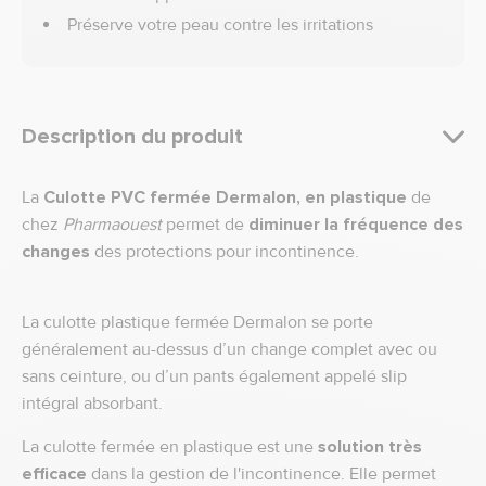
Préserve votre peau contre les irritations
Description du produit
La
Culotte PVC fermée Dermalon, en plastique
de
chez
Pharmaouest
permet de
diminuer la fréquence des
changes
des protections pour incontinence.
La culotte plastique fermée Dermalon se porte
généralement au-dessus d’un change complet avec ou
sans ceinture, ou d’un pants également appelé slip
intégral absorbant.
La culotte fermée en plastique est une
solution très
efficace
dans la gestion de l'incontinence. Elle permet