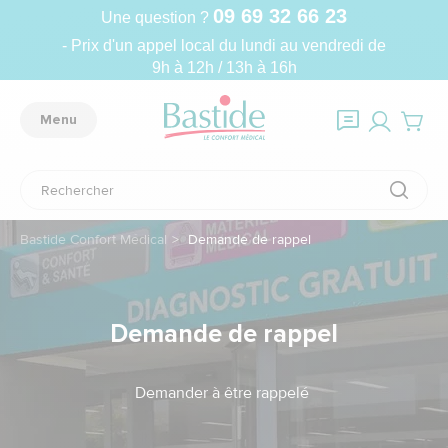
09 69 32 66 23
Une question ?
- Prix d'un appel local du lundi au vendredi de
9h à 12h / 13h à 16h
Menu
Bastide Confort Médical
Demande de rappel
Demande de rappel
Demander à être rappelé