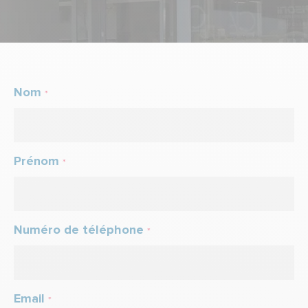
Nom
*
Prénom
*
Numéro de téléphone
*
Email
*