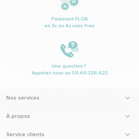
Paiement FLOA
en 3x ou 4x sans frais
Une question ?
Appelez nous au
09.69.326.623
Nos services
À propos
Service clients