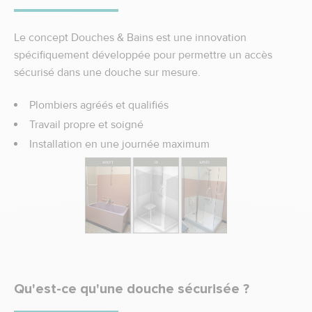
Le concept Douches & Bains est une innovation
spécifiquement développée pour permettre un accès
sécurisé dans une douche sur mesure.
Plombiers agréés et qualifiés
Travail propre et soigné
Installation en une journée maximum
Qu'est-ce qu'une douche sécurisée ?