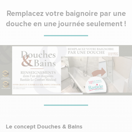
Remplacez votre baignoire par une
douche en une journée seulement !
Le concept Douches & Bains