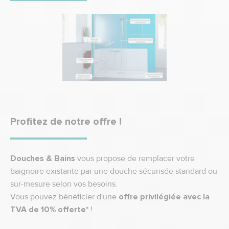
Profitez de notre offre !
Douches & Bains
vous propose de remplacer votre
baignoire existante par une douche sécurisée standard ou
sur-mesure selon vos besoins.
Vous pouvez bénéficier d'une
offre privilégiée avec la
TVA de 10% offerte*
!