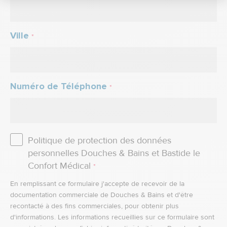
Ville
*
Numéro de Téléphone
*
Politique de protection des données
personnelles Douches & Bains et Bastide le
Confort Médical
*
En remplissant ce formulaire j'accepte de recevoir de la
documentation commerciale de Douches & Bains et d'être
recontacté à des fins commerciales, pour obtenir plus
d'informations. Les informations recueillies sur ce formulaire sont