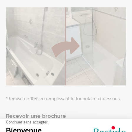
*Remise de 10% en remplissant le formulaire ci-dessous.
Recevoir une brochure