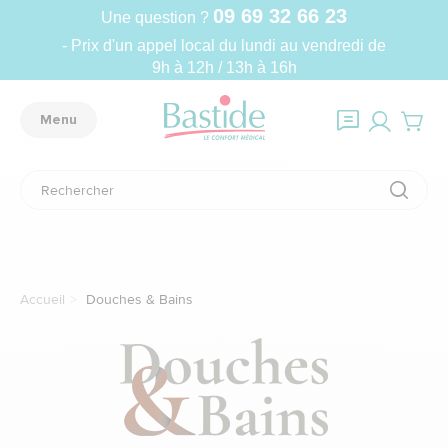
09 69 32 66 23
Une question ?
- Prix d'un appel local du lundi au vendredi de
9h à 12h / 13h à 16h
Menu
Accueil
Douches & Bains