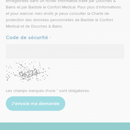
enregistrées dans un fichier informatisé traité par Douches &
Bains et par Bastide le Confort Médical. Pour plus d’informations
et pour exercer mes droits je peux consulter la Charte de
protection des données personnelles de Bastide le Confort
Médical et de Douches & Bains.
Code de sécurité
*
Les champs marqués d'une
*
sont obligatoires.
J'envoie ma demande