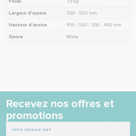
Poids
7,9 kg
Largeur d'assise
320 - 500 mm
Hauteur d'assise
450 - 520 / 390 - 490 mm
Genre
Mixte
Recevez nos offres et
promotions