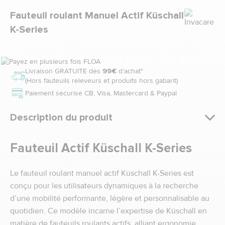
Marque
Fauteuil roulant Manuel Actif Küschall
K-Series
Livraison GRATUITE dès
99€
d’achat*
(Hors fauteuils releveurs et produits hors gabarit)
Paiement sécurisé CB, Visa, Mastercard & Paypal
Description du produit
Fauteuil Actif Küschall K-Series
Le fauteuil roulant manuel actif Küschall K-Series est
conçu pour les utilisateurs dynamiques à la recherche
d’une mobilité performante, légère et personnalisable au
quotidien. Ce modèle incarne l’expertise de Küschall en
matière de fauteuils roulants actifs, alliant ergonomie,