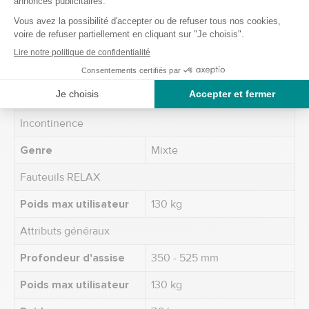
Poids maximal utilisateur 130 kg
Caractéristiques
Incontinence
Genre
Mixte
Fauteuils RELAX
Poids max utilisateur
130 kg
Attributs généraux
Profondeur d'assise
350 - 525 mm
Poids max utilisateur
130 kg