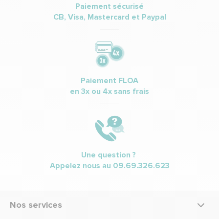
Paiement sécurisé
CB, Visa, Mastercard et Paypal
Paiement FLOA
en 3x ou 4x sans frais
Une question ?
Appelez nous au
09.69.326.623
Nos services