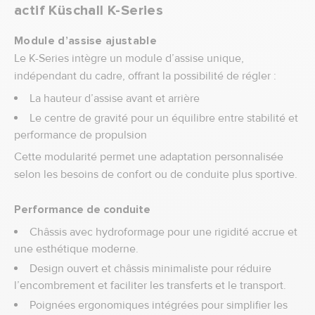
actif Küschall K-Series
Module d’assise ajustable
Le K-Series intègre un module d’assise unique,
indépendant du cadre, offrant la possibilité de régler :
La hauteur d’assise avant et arrière
Le centre de gravité pour un équilibre entre stabilité et
performance de propulsion
Cette modularité permet une adaptation personnalisée
selon les besoins de confort ou de conduite plus sportive.
Performance de conduite
Châssis avec hydroformage pour une rigidité accrue et
une esthétique moderne.
Design ouvert et châssis minimaliste pour réduire
l’encombrement et faciliter les transferts et le transport.
Poignées ergonomiques intégrées pour simplifier les