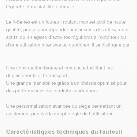
légèreté et maniabilité optimale.
Le K-Series est un fauteuil roulant manuel actif de haute
qualité, pensé pour répondre aux besoins des utilisateurs
actifs, qu’il s’agisse d’activités régulières à l’extérieur ou
d’une utilisation intensive au quotidien. Il se distingue par
:
Une construction légère et compacte facilitant les
déplacements et le transport.
Une grande maniabilité grâce à un châssis optimisé pour
des performances de conduite supérieures.
Une personnalisation avancée du siège permettant un
ajustement précis à la morphologie de l’utilisateur.
Caractéristiques techniques du fauteuil