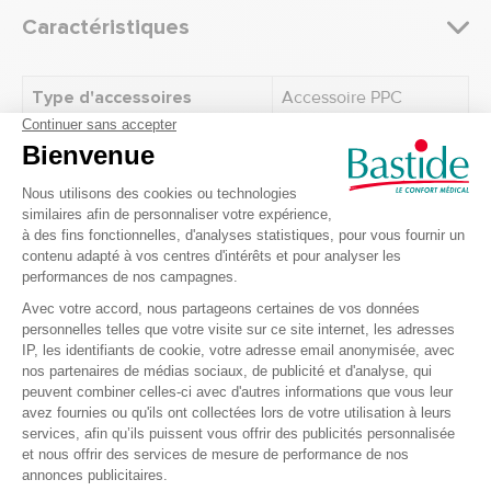
Caractéristiques
Type d'accessoires
Accessoire PPC
Recevez nos offres et
promotions