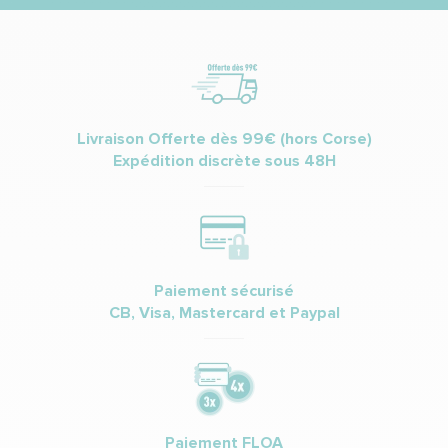
Livraison Offerte dès 99€ (hors Corse)
Expédition discrète sous 48H
Paiement sécurisé
CB, Visa, Mastercard et Paypal
Paiement FLOA