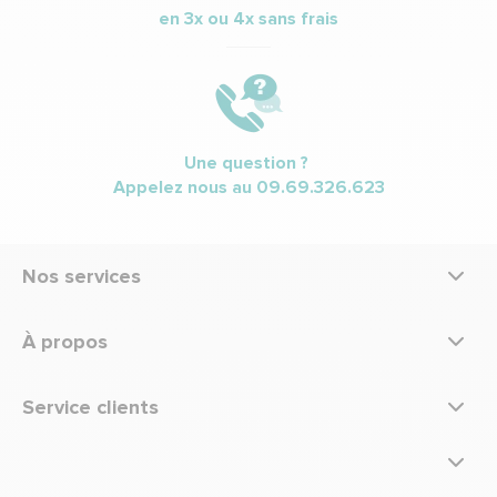
en 3x ou 4x sans frais
Une question ?
Appelez nous au
09.69.326.623
Nos services
À propos
Service clients