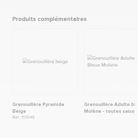
Produits complémentaires
Grenouillère Pyramide
Grenouillère Adulte bl
Beige
Molène - toutes saison
Ref.: 117045