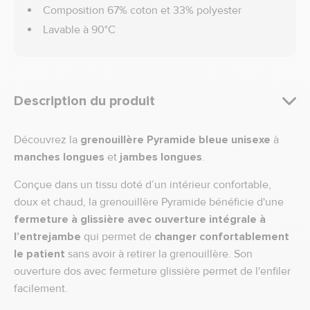
Composition 67% coton et 33% polyester
Lavable à 90°C
Description du produit
Découvrez la
grenouillère Pyramide bleue unisexe
à
manches longues
et
jambes longues
.
Conçue dans un tissu doté d’un intérieur confortable,
doux et chaud, la grenouillère Pyramide bénéficie d'une
fermeture à glissière avec ouverture intégrale à
l’entrejambe
qui permet de
changer confortablement
le patient
sans avoir à retirer la grenouillère. Son
ouverture dos avec fermeture glissière permet de l'enfiler
facilement.