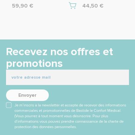
59,90 €
44,50 €
Recevez nos offres et
promotions
Envoyer
Je m’inscris à la newsletter et accepte de recevoir des informations
commerciales et promotionnelles de Bastide le Confort Médical.
(Vous pourrez à tout moment vous désinscrire. Pour plus
d’informations vous pouvez prendre connaissance de la charte de
protection des données personnelles.