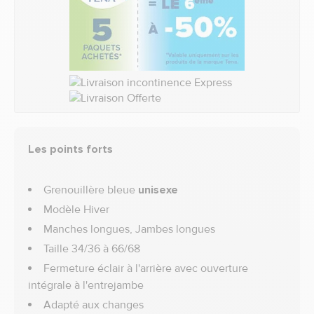
Les points forts
Grenouillère bleue
unisexe
Modèle Hiver
Manches longues, Jambes longues
Taille 34/36 à 66/68
Fermeture éclair à l'arrière avec ouverture
intégrale à l'entrejambe
Adapté aux changes