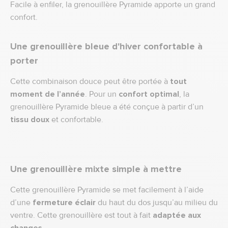
Facile à enfiler, la grenouillère Pyramide apporte un grand
confort.
Une grenouillère bleue d'hiver confortable à
porter
Cette combinaison douce peut être portée à
tout
moment de l’année
. Pour un
confort optimal
,
la
grenouillère Pyramide bleue a été conçue à partir d’un
tissu doux
et confortable.
Une grenouillère mixte simple à mettre
Cette grenouillère Pyramide se met facilement à l’aide
d’une
fermeture éclair
du haut du dos jusqu’au milieu du
ventre. Cette grenouillère est tout à fait
adaptée aux