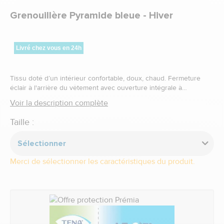
Grenouillère Pyramide bleue - Hiver
Livré chez vous en 24h
Tissu doté d’un intérieur confortable, doux, chaud. Fermeture
éclair à l'arrière du vêtement avec ouverture intégrale à
l'entrejambe.
Voir la description complète
Taille :
Sélectionner
Merci de sélectionner les caractéristiques du produit.