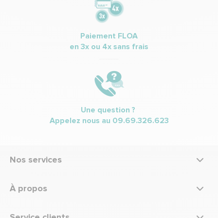
Paiement FLOA
en 3x ou 4x sans frais
Une question ?
Appelez nous au
09.69.326.623
Nos services
À propos
Service clients