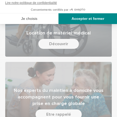
Location de matériel médical
Découvrir
Nos experts du maintien à domicile vous
accompagnent pour vous fournir une
prise en charge globale
Etre rappelé