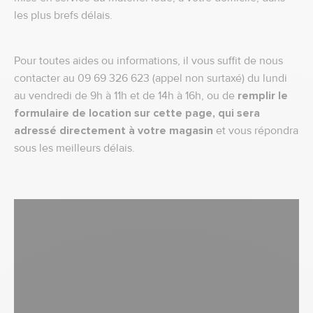
les plus brefs délais.
Pour toutes aides ou informations, il vous suffit de nous
contacter au 09 69 326 623 (appel non surtaxé) du lundi
au vendredi de 9h à 11h et de 14h à 16h, ou de
remplir le
formulaire de location sur cette page, qui sera
adressé directement à votre magasin
et vous répondra
sous les meilleurs délais.