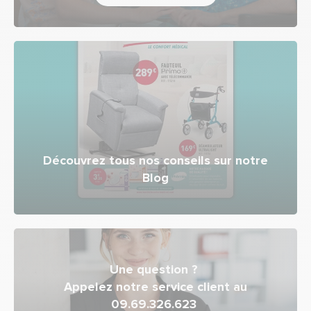
Découvrez tous nos conseils sur notre
Blog
Une question ?
Appelez notre service client au
09.69.326.623