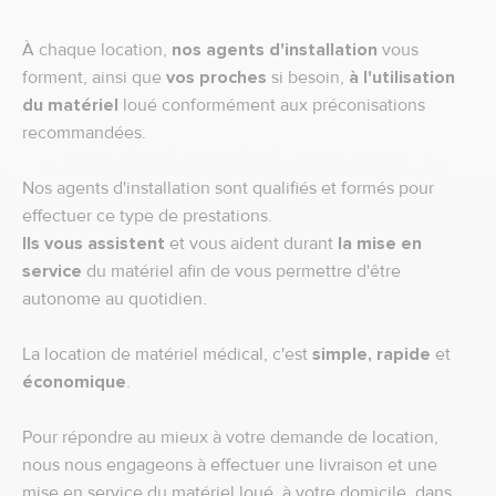
À chaque location,
nos agents d'installation
vous
forment, ainsi que
vos proches
si besoin,
à l'utilisation
du matériel
loué conformément aux préconisations
recommandées.
Nos agents d'installation sont qualifiés et formés pour
effectuer ce type de prestations.
Ils vous assistent
et vous aident durant
la mise en
service
du matériel afin de vous permettre d'être
autonome au quotidien.
La location de matériel médical, c'est
simple, rapide
et
économique
.
Pour répondre au mieux à votre demande de location,
nous nous engageons à effectuer une livraison et une
mise en service du matériel loué, à votre domicile, dans