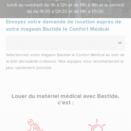
lundi au vendredi de 9h à 12h et de 14h à 18h et le samedi
de de 9h30 à 12h30 et de 14h à 17h30.
Envoyez votre demande de location auprès de
votre magasin Bastide le Confort Médical
Sélectionnez votre magasin Bastide le Confort Médical au sein de
la liste déroulante ci-dessus. Nos équipes vous recontacteront le
plus rapidement possible.
Louer du matériel médical avec Bastide,
c’est :