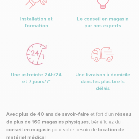
Installation et
Le conseil en magasin
formation
par nos experts
Une astreinte 24h/24
Une livraison à domicile
et 7 jours/7*
dans les plus brefs
délais
Avec plus de 40 ans de savoir-faire
et fort d'un
réseau
de plus de 160 magasins physiques
, bénéficiez du
conseil en magasin
pour votre besoin de
location de
matériel médical
.