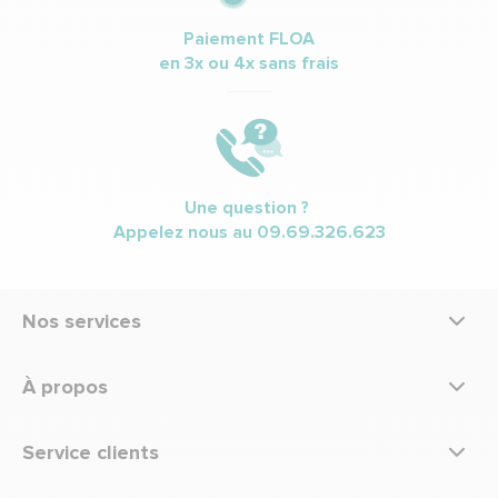
Paiement FLOA
en 3x ou 4x sans frais
Une question ?
Appelez nous au
09.69.326.623
Nos services
À propos
Service clients