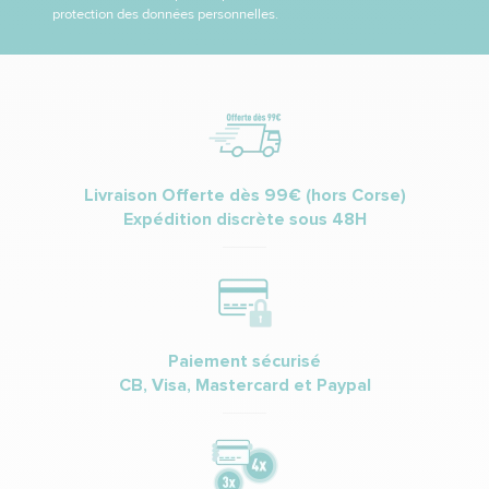
protection des données personnelles.
Livraison Offerte dès 99€ (hors Corse)
Expédition discrète sous 48H
Paiement sécurisé
CB, Visa, Mastercard et Paypal