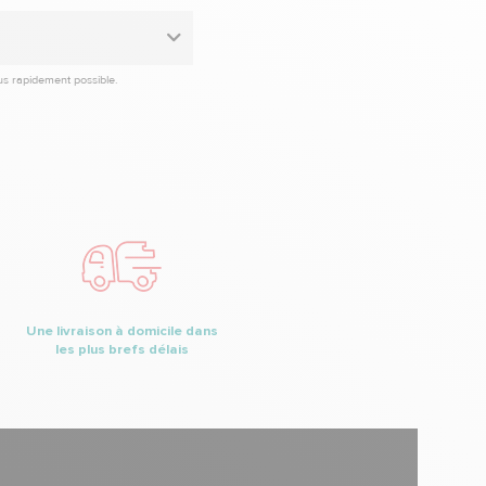
lus rapidement possible.
Une livraison à domicile dans
les plus brefs délais