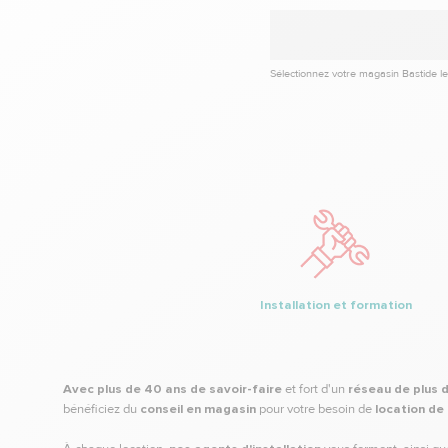
Sélectionnez votre magasin Bastide le
Installation et formation
Avec plus de 40 ans de savoir-faire
et fort d'un
réseau de plus 
bénéficiez du
conseil en magasin
pour votre besoin de
location de