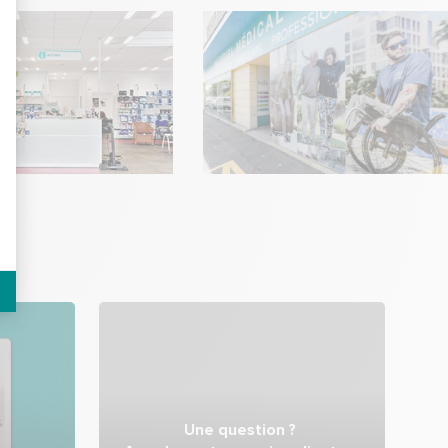
Une question ?