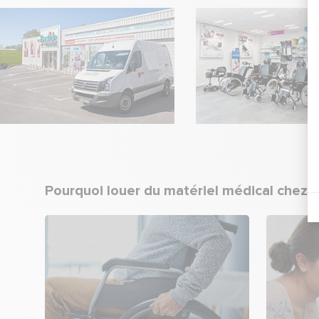
Pourquoi louer du matériel médical chez 