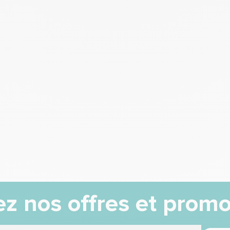
z nos offres et promo