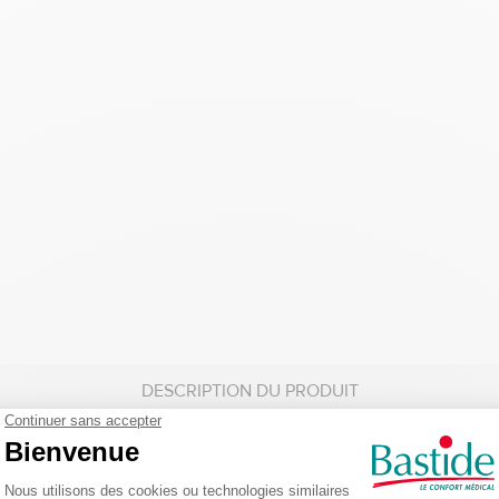
DESCRIPTION DU PRODUIT