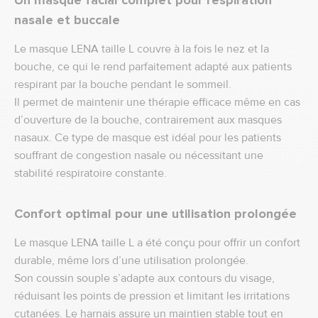
Un masque facial complet pour respiration
nasale et buccale
Le masque LENA taille L couvre à la fois le nez et la
bouche, ce qui le rend parfaitement adapté aux patients
respirant par la bouche pendant le sommeil.
Il permet de maintenir une thérapie efficace même en cas
d’ouverture de la bouche, contrairement aux masques
nasaux. Ce type de masque est idéal pour les patients
souffrant de congestion nasale ou nécessitant une
stabilité respiratoire constante.
Confort optimal pour une utilisation prolongée
Le masque LENA taille L a été conçu pour offrir un confort
durable, même lors d’une utilisation prolongée.
Son coussin souple s’adapte aux contours du visage,
réduisant les points de pression et limitant les irritations
cutanées. Le harnais assure un maintien stable tout en