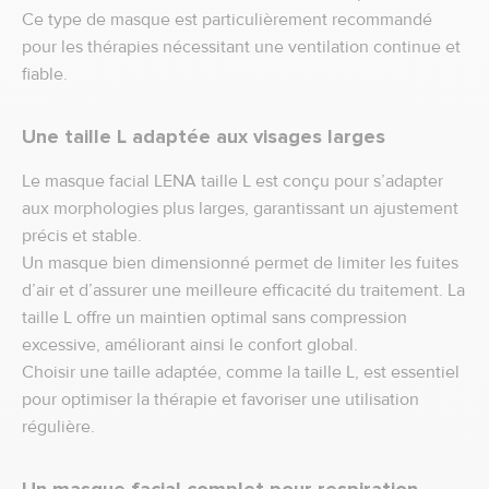
Ce type de masque est particulièrement recommandé
pour les thérapies nécessitant une ventilation continue et
fiable.
Une taille L adaptée aux visages larges
Le masque facial LENA taille L est conçu pour s’adapter
aux morphologies plus larges, garantissant un ajustement
précis et stable.
Un masque bien dimensionné permet de limiter les fuites
d’air et d’assurer une meilleure efficacité du traitement. La
taille L offre un maintien optimal sans compression
excessive, améliorant ainsi le confort global.
Choisir une taille adaptée, comme la taille L, est essentiel
pour optimiser la thérapie et favoriser une utilisation
régulière.