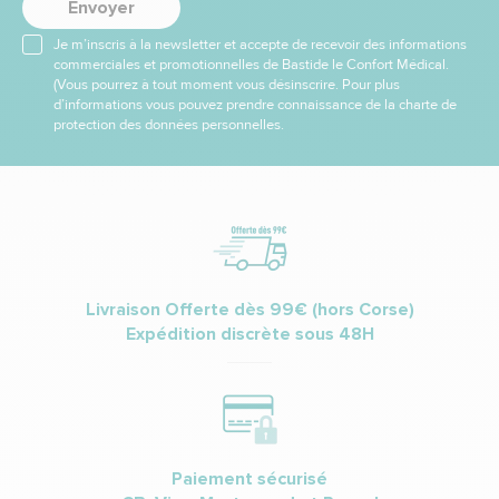
Envoyer
Je m’inscris à la newsletter et accepte de recevoir des informations
commerciales et promotionnelles de Bastide le Confort Médical.
(Vous pourrez à tout moment vous désinscrire. Pour plus
d’informations vous pouvez prendre connaissance de la charte de
protection des données personnelles.
Livraison Offerte dès 99€ (hors Corse)
Expédition discrète sous 48H
Paiement sécurisé