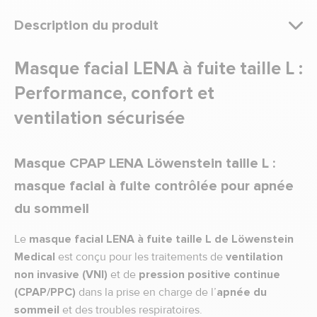
Description du produit
Masque facial LENA à fuite taille L :
Performance, confort et
ventilation sécurisée
Masque CPAP LENA Löwenstein taille L :
masque facial à fuite contrôlée pour apnée
du sommeil
Le
masque facial LENA à fuite taille L de Löwenstein
Medical
est conçu pour les traitements de
ventilation
non invasive (VNI)
et de
pression positive continue
(CPAP/PPC)
dans la prise en charge de l’
apnée du
sommeil
et des troubles respiratoires.