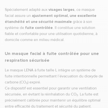
Spécialement adapté aux
visages larges
, ce masque
facial assure un
ajustement optimal, une excellente
étanchéité et une sécurité maximale
grâce à son
système de
fuite contrôlée
. Il constitue une solution
fiable et confortable pour une utilisation quotidienne, à
domicile comme en milieu médical.
Un masque facial à fuite contrôlée pour une
respiration sécurisée
Le masque LENA à fuite taille L intègre un système de
fuite intentionnelle permettant l’évacuation du dioxyde de
carbone (CO₂) expiré.
Ce dispositif est essentiel pour garantir une ventilation
sécurisée, en évitant la réinhalation du CO₂. La fuite est
précisément calibrée pour maintenir un équilibre optimal
entre efficacité du traitement et sécurité du patient.