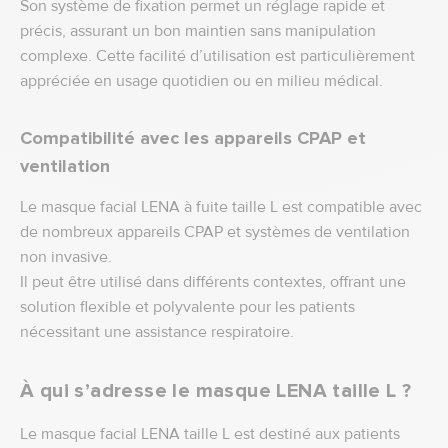
Son système de fixation permet un réglage rapide et
précis, assurant un bon maintien sans manipulation
complexe. Cette facilité d’utilisation est particulièrement
appréciée en usage quotidien ou en milieu médical.
Compatibilité avec les appareils CPAP et
ventilation
Le masque facial LENA à fuite taille L est compatible avec
de nombreux appareils CPAP et systèmes de ventilation
non invasive.
Il peut être utilisé dans différents contextes, offrant une
solution flexible et polyvalente pour les patients
nécessitant une assistance respiratoire.
À qui s’adresse le masque LENA taille L ?
Le masque facial LENA taille L est destiné aux patients