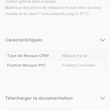
confort optimal dans le temps.
Matériaux des pièces de masque à la main dans de l‘eau
chaude et du savon** lave-vaisselle jusqu‘à 70 °C.
Caractéristiques
Type de Masque CPAP
Masque Facial
Fixation Masque PPC
Fixation Crochetée
Télecharger la documentation