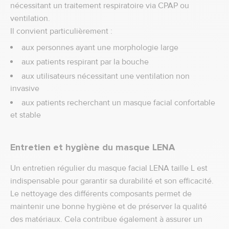
nécessitant un traitement respiratoire via CPAP ou
ventilation.
Il convient particulièrement :
aux personnes ayant une morphologie large
aux patients respirant par la bouche
aux utilisateurs nécessitant une ventilation non
invasive
aux patients recherchant un masque facial confortable
et stable
Entretien et hygiène du masque LENA
Un entretien régulier du masque facial LENA taille L est
indispensable pour garantir sa durabilité et son efficacité.
Le nettoyage des différents composants permet de
maintenir une bonne hygiène et de préserver la qualité
des matériaux. Cela contribue également à assurer un