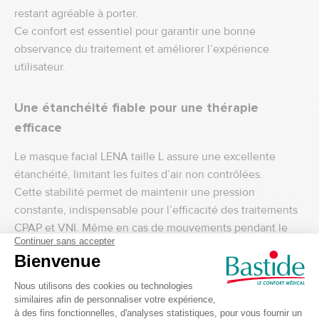
restant agréable à porter.
Ce confort est essentiel pour garantir une bonne
observance du traitement et améliorer l’expérience
utilisateur.
Une étanchéité fiable pour une thérapie
efficace
Le masque facial LENA taille L assure une excellente
étanchéité, limitant les fuites d’air non contrôlées.
Cette stabilité permet de maintenir une pression
constante, indispensable pour l’efficacité des traitements
CPAP et VNI. Même en cas de mouvements pendant le
sommeil, le masque reste bien en place, garantissant une
continuité du traitement.
Caractéristiques techniques du masque