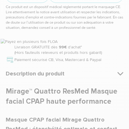
Ce produit est un dispositif médical réglementé portant le marquage CE.
Lire attentivement la notice avant utilisation et respecter les indications,
précautions d’emploi et contre-indications fournies par le fabricant. En cas
de doute sur l’utilisation de ce produit ou sur son adéquation à votre
situation, demandez conseil à un professionnel de santé.
Livraison GRATUITE dès
99€
d’achat*
(Hors fauteuils releveurs et produits hors gabarit)
Paiement sécurisé CB, Visa, Mastercard & Paypal
Description du produit
Mirage™ Quattro ResMed Masque
facial CPAP haute performance
Masque CPAP facial Mirage Quattro