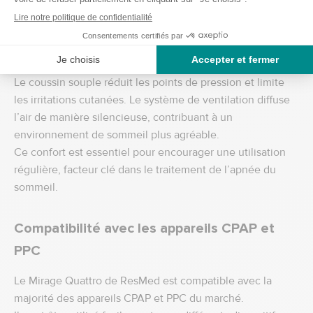
l’observance du traitement
Le confort du Mirage Quattro permet de faciliter
l’adaptation au traitement CPAP.
Le coussin souple réduit les points de pression et limite
les irritations cutanées. Le système de ventilation diffuse
l’air de manière silencieuse, contribuant à un
environnement de sommeil plus agréable.
Ce confort est essentiel pour encourager une utilisation
régulière, facteur clé dans le traitement de l’apnée du
sommeil.
Compatibilité avec les appareils CPAP et
PPC
Le Mirage Quattro de ResMed est compatible avec la
majorité des appareils CPAP et PPC du marché.