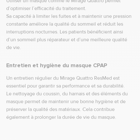
Utiliser un masque comme le Mirage Quattro permet
d’optimiser l’efficacité du traitement.
Sa capacité à limiter les fuites et à maintenir une pression
constante améliore la qualité du sommeil et réduit les
interruptions nocturnes. Les patients bénéficient ainsi
d’un sommeil plus réparateur et d’une meilleure qualité
de vie.
Entretien et hygiène du masque CPAP
Un entretien régulier du Mirage Quattro ResMed est
essentiel pour garantir sa performance et sa durabilité.
Le nettoyage du coussin, du harnais et des éléments du
masque permet de maintenir une bonne hygiène et de
préserver la qualité des matériaux. Cela contribue
également à prolonger la durée de vie du masque.