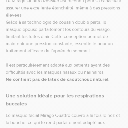
Le Mirage Quattro ResMed est reconnu pour sa capacité à
assurer une excellente étanchéité, même à des pressions
élevées.
Grâce à sa technologie de coussin double paroi, le
masque épouse parfaitement les contours du visage,
limitant les fuites d’air. Cette conception permet de
maintenir une pression constante, essentielle pour un
traitement efficace de l’apnée du sommeil.
Il est particulièrement adapté aux patients ayant des
difficultés avec les masques nasaux ou narinaires.
Ne contient pas de latex de caoutchouc naturel.
Une solution idéale pour les respirations
buccales
Le masque facial Mirage Quattro couvre à la fois le nez et
la bouche, ce qui le rend parfaitement adapté aux