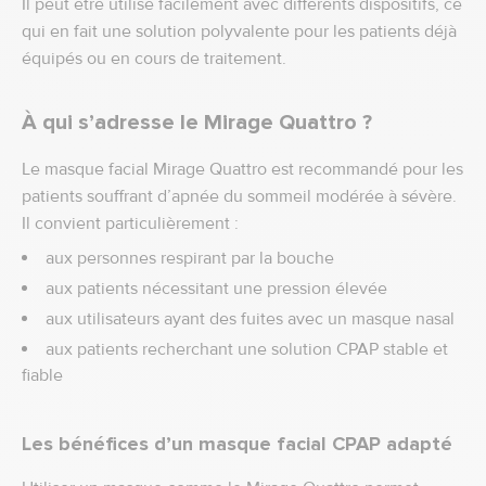
Il peut être utilisé facilement avec différents dispositifs, ce
qui en fait une solution polyvalente pour les patients déjà
équipés ou en cours de traitement.
À qui s’adresse le Mirage Quattro ?
Le masque facial Mirage Quattro est recommandé pour les
patients souffrant d’apnée du sommeil modérée à sévère.
Il convient particulièrement :
aux personnes respirant par la bouche
aux patients nécessitant une pression élevée
aux utilisateurs ayant des fuites avec un masque nasal
aux patients recherchant une solution CPAP stable et
fiable
Les bénéfices d’un masque facial CPAP adapté