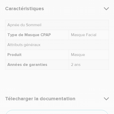
Caractéristiques
Apnée du Sommeil
Type de Masque CPAP
Masque Facial
Attributs généraux
Produit
Masque
Années de garanties
2 ans
Télecharger la documentation