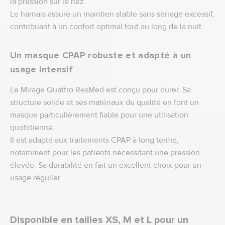
la pression sur le nez.
Le harnais assure un maintien stable sans serrage excessif,
contribuant à un confort optimal tout au long de la nuit.
Un masque CPAP robuste et adapté à un
usage intensif
Le Mirage Quattro ResMed est conçu pour durer. Sa
structure solide et ses matériaux de qualité en font un
masque particulièrement fiable pour une utilisation
quotidienne.
Il est adapté aux traitements CPAP à long terme,
notamment pour les patients nécessitant une pression
élevée. Sa durabilité en fait un excellent choix pour un
usage régulier.
Disponible en tailles XS, M et L pour un