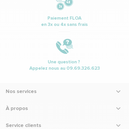
Paiement FLOA
en 3x ou 4x sans frais
Une question ?
Appelez nous au
09.69.326.623
Nos services
À propos
Service clients