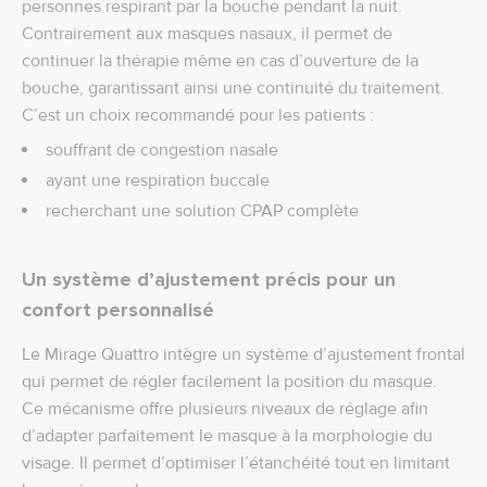
personnes respirant par la bouche pendant la nuit.
Contrairement aux masques nasaux, il permet de
continuer la thérapie même en cas d’ouverture de la
bouche, garantissant ainsi une continuité du traitement.
C’est un choix recommandé pour les patients :
souffrant de congestion nasale
ayant une respiration buccale
recherchant une solution CPAP complète
Un système d’ajustement précis pour un
confort personnalisé
Le Mirage Quattro intègre un système d’ajustement frontal
qui permet de régler facilement la position du masque.
Ce mécanisme offre plusieurs niveaux de réglage afin
d’adapter parfaitement le masque à la morphologie du
visage. Il permet d’optimiser l’étanchéité tout en limitant