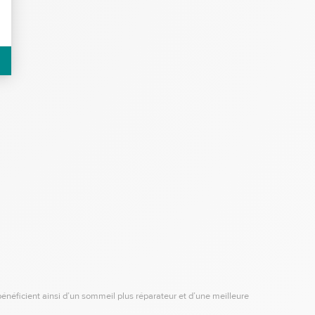
 bénéficient ainsi d’un sommeil plus réparateur et d’une meilleure