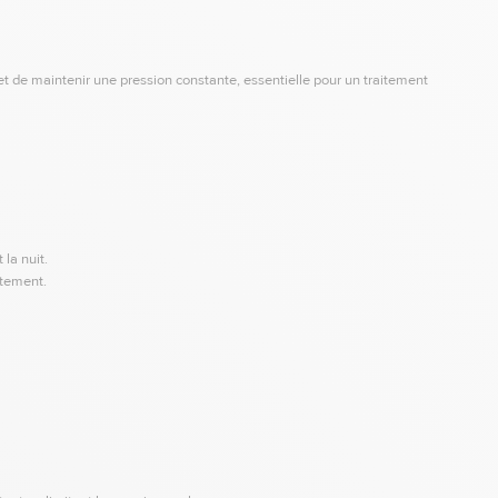
et de maintenir une pression constante, essentielle pour un traitement
la nuit.
itement.