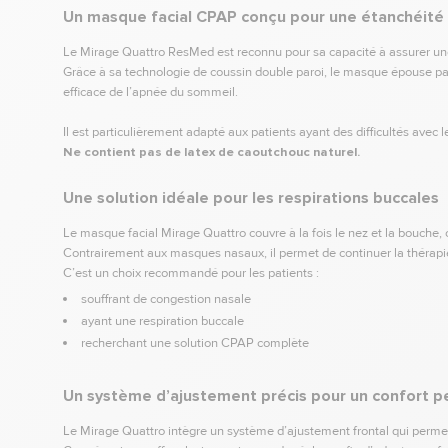
Un masque facial CPAP conçu pour une étanchéité
Le Mirage Quattro ResMed est reconnu pour sa capacité à assurer un
Grâce à sa technologie de coussin double paroi, le masque épouse parf
efficace de l’apnée du sommeil.
Il est particulièrement adapté aux patients ayant des difficultés avec
Ne contient pas de latex de caoutchouc naturel.
Une solution idéale pour les respirations buccales
Le masque facial Mirage Quattro couvre à la fois le nez et la bouche,
Contrairement aux masques nasaux, il permet de continuer la thérapie
C’est un choix recommandé pour les patients :
souffrant de congestion nasale
ayant une respiration buccale
recherchant une solution CPAP complète
Un système d’ajustement précis pour un confort p
Le Mirage Quattro intègre un système d’ajustement frontal qui permet