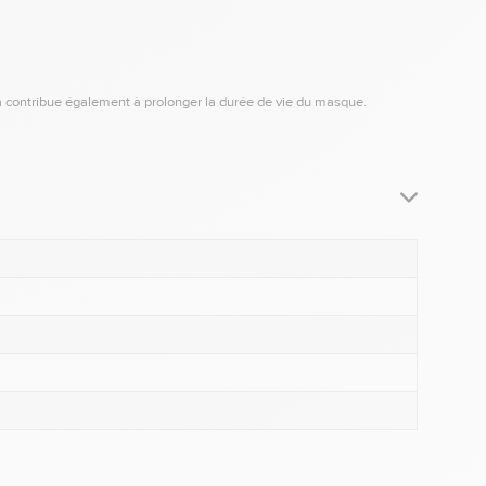
a contribue également à prolonger la durée de vie du masque.