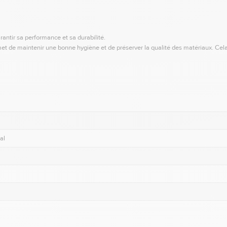
antir sa performance et sa durabilité.
t de maintenir une bonne hygiène et de préserver la qualité des matériaux. Cel
al