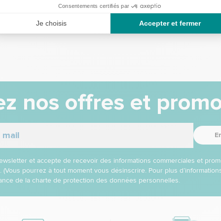
z nos offres et promo
E
 newsletter et accepte de recevoir des informations commerciales et prom
l. (Vous pourrez à tout moment vous désinscrire. Pour plus d’informatio
nce de la charte de protection des données personnelles.