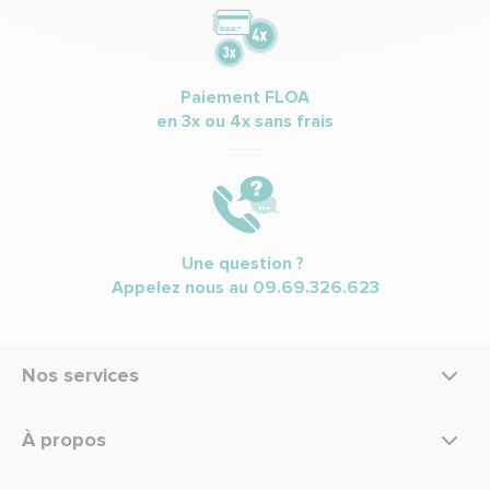
Paiement FLOA
en 3x ou 4x sans frais
Une question ?
Appelez nous au
09.69.326.623
Nos services
À propos