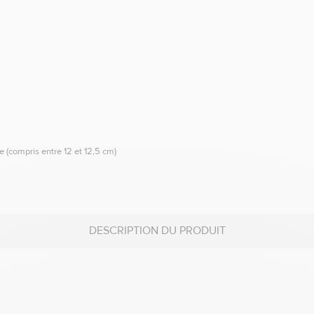
e (compris entre 12 et 12,5 cm)
DESCRIPTION DU PRODUIT