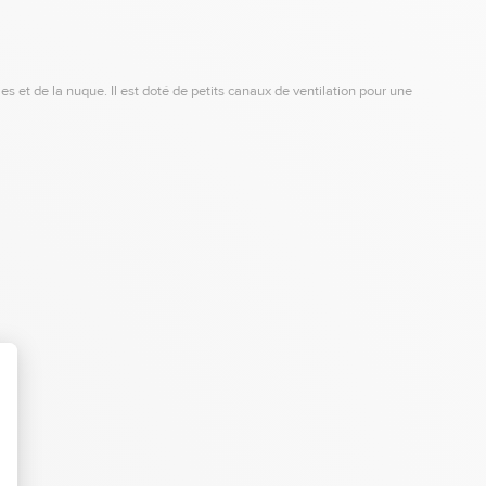
les et de la nuque. Il est doté de petits canaux de ventilation pour une