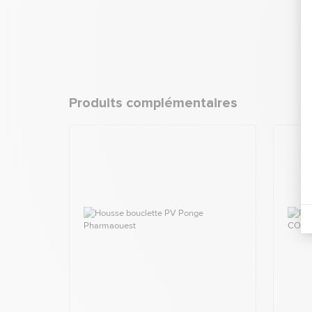
Produits complémentaires