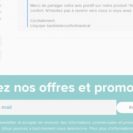
Merci de partager votre avis positif sur notre produit !
0
confort. N'hésitez pas à revenir vers nous si vous avez 
0
0
Cordialement.

L’équipe bastideleconfortmedical
z nos offres et promo
E
 newsletter et accepte de recevoir des informations commerciales et prom
l. (Vous pourrez à tout moment vous désinscrire. Pour plus d’informatio