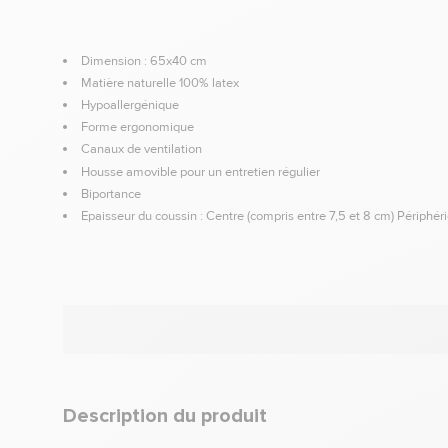
Dimension : 65x40 cm
Matière naturelle 100% latex
Hypoallergénique
Forme ergonomique
Canaux de ventilation
Housse amovible pour un entretien régulier
Biportance
Epaisseur du coussin : Centre (compris entre 7,5 et 8 cm) Périphéri
Description du produit