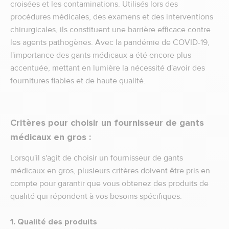
croisées et les contaminations. Utilisés lors des
procédures médicales, des examens et des interventions
chirurgicales, ils constituent une barrière efficace contre
les agents pathogènes. Avec la pandémie de COVID-19,
l'importance des gants médicaux a été encore plus
accentuée, mettant en lumière la nécessité d'avoir des
fournitures fiables et de haute qualité.
Critères pour choisir un fournisseur de gants
médicaux en gros :
Lorsqu'il s'agit de choisir un fournisseur de gants
médicaux en gros, plusieurs critères doivent être pris en
compte pour garantir que vous obtenez des produits de
qualité qui répondent à vos besoins spécifiques.
1. Qualité des produits