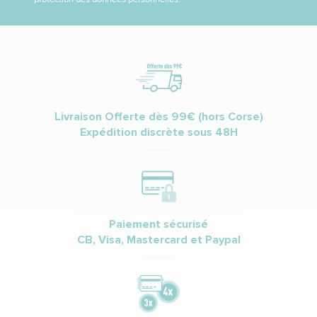
Livraison Offerte dès 99€ (hors Corse)
Expédition discrète sous 48H
Paiement sécurisé
CB, Visa, Mastercard et Paypal