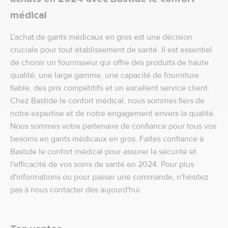
médical
L'achat de gants médicaux en gros est une décision
cruciale pour tout établissement de santé. Il est essentiel
de choisir un fournisseur qui offre des produits de haute
qualité, une large gamme, une capacité de fourniture
fiable, des prix compétitifs et un excellent service client.
Chez Bastide le confort médical, nous sommes fiers de
notre expertise et de notre engagement envers la qualité.
Nous sommes votre partenaire de confiance pour tous vos
besoins en gants médicaux en gros. Faites confiance à
Bastide le confort médical pour assurer la sécurité et
l'efficacité de vos soins de santé en 2024. Pour plus
d'informations ou pour passer une commande, n'hésitez
pas à nous contacter dès aujourd'hui.