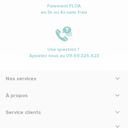
Paiement FLOA
en 3x ou 4x sans frais
Une question ?
Appelez nous au
09.69.326.623
Nos services
À propos
Service clients