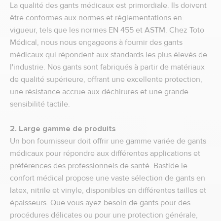
La qualité des gants médicaux est primordiale. Ils doivent
être conformes aux normes et réglementations en
vigueur, tels que les normes EN 455 et ASTM. Chez Toto
Médical, nous nous engageons à fournir des gants
médicaux qui répondent aux standards les plus élevés de
l'industrie. Nos gants sont fabriqués à partir de matériaux
de qualité supérieure, offrant une excellente protection,
une résistance accrue aux déchirures et une grande
sensibilité tactile.
2. Large gamme de produits
Un bon fournisseur doit offrir une gamme variée de gants
médicaux pour répondre aux différentes applications et
préférences des professionnels de santé. Bastide le
confort médical propose une vaste sélection de gants en
latex, nitrile et vinyle, disponibles en différentes tailles et
épaisseurs. Que vous ayez besoin de gants pour des
procédures délicates ou pour une protection générale,