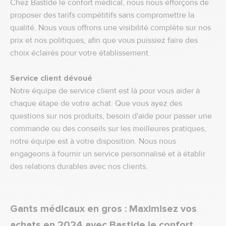
Chez Bastide le confort médical, nous nous efforçons de
proposer des tarifs compétitifs sans compromettre la
qualité. Nous vous offrons une visibilité complète sur nos
prix et nos politiques, afin que vous puissiez faire des
choix éclairés pour votre établissement.
Service client dévoué
Notre équipe de service client est là pour vous aider à
chaque étape de votre achat. Que vous ayez des
questions sur nos produits, besoin d'aide pour passer une
commande ou des conseils sur les meilleures pratiques,
notre équipe est à votre disposition. Nous nous
engageons à fournir un service personnalisé et à établir
des relations durables avec nos clients.
Gants médicaux en gros : Maximisez vos
achats en 2024 avec Bastide le confort