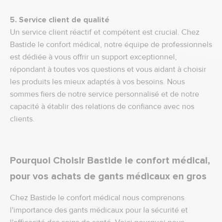
5. Service client de qualité
Un service client réactif et compétent est crucial. Chez
Bastide le confort médical, notre équipe de professionnels
est dédiée à vous offrir un support exceptionnel,
répondant à toutes vos questions et vous aidant à choisir
les produits les mieux adaptés à vos besoins. Nous
sommes fiers de notre service personnalisé et de notre
capacité à établir des relations de confiance avec nos
clients.
Pourquoi Choisir Bastide le confort médical,
pour vos achats de gants médicaux en gros
Chez Bastide le confort médical nous comprenons
l'importance des gants médicaux pour la sécurité et