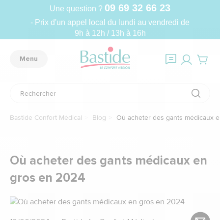
09 69 32 66 23
Une question ?
- Prix d'un appel local du lundi au vendredi de
9h à 12h / 13h à 16h
Menu
Bastide Confort Médical
Blog
Où acheter des gants médicaux e
Où acheter des gants médicaux en
gros en 2024