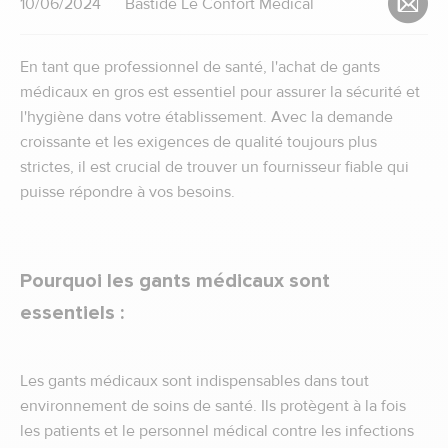
10/06/2024
Bastide Le Confort Médical
En tant que professionnel de santé, l'achat de gants
médicaux en gros est essentiel pour assurer la sécurité et
l'hygiène dans votre établissement. Avec la demande
croissante et les exigences de qualité toujours plus
strictes, il est crucial de trouver un fournisseur fiable qui
puisse répondre à vos besoins.
Pourquoi les gants médicaux sont
essentiels :
Les gants médicaux sont indispensables dans tout
environnement de soins de santé. Ils protègent à la fois
les patients et le personnel médical contre les infections