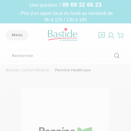
09 69 32 66 23
Une question ?
- Prix d'un appel local du lundi au vendredi de
9h à 12h / 13h à 16h
Menu
Bastide Confort Médical
Pennine Healthcare