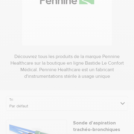
Découvrez tous les produits de la marque Pennine
Healthcare sur la boutique en ligne Bastide Le Confort
Médical. Pennine Healthcare est un fabricant
d'instrumentations stérile à usage unique
Tri
Par défaut
Sonde d’aspiration
trachéo-bronchiques