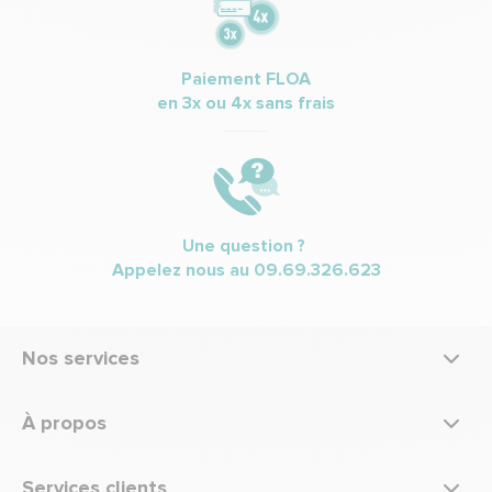
Paiement FLOA
en 3x ou 4x sans frais
Une question ?
Appelez nous au
09.69.326.623
Nos services
À propos
Services clients