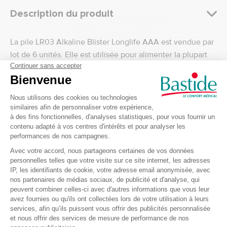
Description du produit
La pile LR03 Alkaline Blister Longlife AAA est vendue par
lot de 6 unités. Elle est utilisée pour alimenter la plupart
des appareils du quotidien.
Recevez nos offres et
promotions