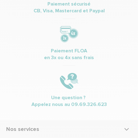
Paiement sécurisé
CB, Visa, Mastercard et Paypal
Paiement FLOA
en 3x ou 4x sans frais
Une question ?
Appelez nous au
09.69.326.623
Nos services