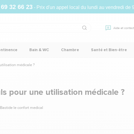
 69 32 66 23
- Prix d'un appel local du lundi au vendredi de 
Aide et contac
ontinence
Bain & WC
Chambre
Santé et Bien-être
tilisation médicale ?
s pour une utilisation médicale ?