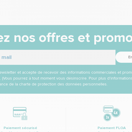
z nos offres et promo
E
 newsletter et accepte de recevoir des informations commerciales et prom
l. (Vous pourrez à tout moment vous désinscrire. Pour plus d’informatio
nce de la charte de protection des données personnelles.
Paiement sécurisé
Paiement FLOA