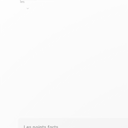
Les points forts