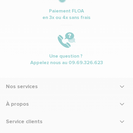
Paiement FLOA
en 3x ou 4x sans frais
Une question ?
Appelez nous au
09.69.326.623
Nos services
À propos
Service clients