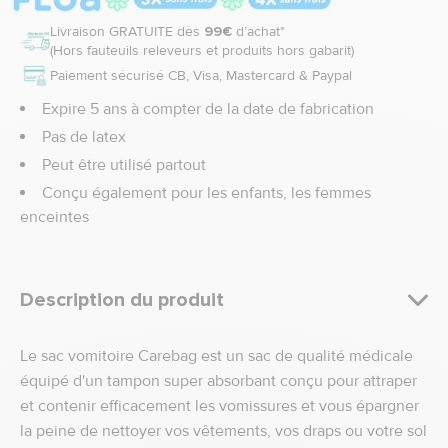
Livraison GRATUITE dès
99€
d’achat*
(Hors fauteuils releveurs et produits hors gabarit)
Paiement sécurisé CB, Visa, Mastercard & Paypal
Expire 5 ans à compter de la date de fabrication
Pas de latex
Peut être utilisé partout
Conçu également pour les enfants, les femmes
enceintes
Description du produit
Le sac vomitoire Carebag est un sac de qualité médicale
équipé d'un tampon super absorbant conçu pour attraper
et contenir efficacement les vomissures et vous épargner
la peine de nettoyer vos vêtements, vos draps ou votre sol