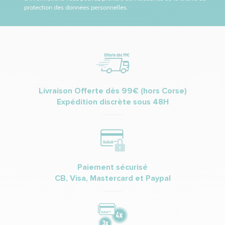
protection des données personnelles.
Livraison Offerte dès 99€ (hors Corse)
Expédition discrète sous 48H
Paiement sécurisé
CB, Visa, Mastercard et Paypal