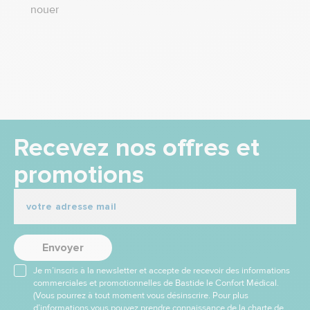
nouer
Recevez nos offres et
promotions
Envoyer
Je m’inscris à la newsletter et accepte de recevoir des informations
commerciales et promotionnelles de Bastide le Confort Médical.
(Vous pourrez à tout moment vous désinscrire. Pour plus
d’informations vous pouvez prendre connaissance de la charte de