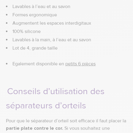
Lavables à l’eau et au savon
Formes ergonomique
Augmentent les espaces interdigitaux
100% silicone
Lavables à la main, à l’eau et au savon
Lot de 4, grande taille
Egalement disponible en
petits 6 pièces
Conseils d’utilisation des
séparateurs d’orteils
Pour que le séparateur d’orteil soit efficace il faut placer la
partie plate contre le cor.
Si vous souhaitez une