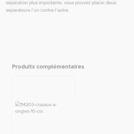
séparation plus importante, vous pouvez placer deux
séparateurs l’un contre l’autre.
Produits complémentaires