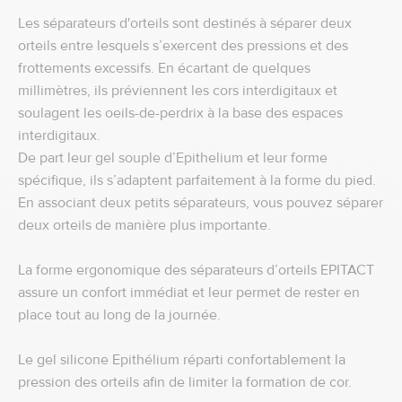
Les séparateurs d'orteils sont destinés à séparer deux
orteils entre lesquels s’exercent des pressions et des
frottements excessifs. En écartant de quelques
millimètres, ils préviennent les cors interdigitaux et
soulagent les oeils-de-perdrix à la base des espaces
interdigitaux.
De part leur gel souple d’Epithelium et leur forme
spécifique, ils s’adaptent parfaitement à la forme du pied.
En associant deux petits séparateurs, vous pouvez séparer
deux orteils de manière plus importante.
La forme ergonomique des séparateurs d’orteils EPITACT
assure un confort immédiat et leur permet de rester en
place tout au long de la journée.
Le gel silicone Epithélium réparti confortablement la
pression des orteils afin de limiter la formation de cor.