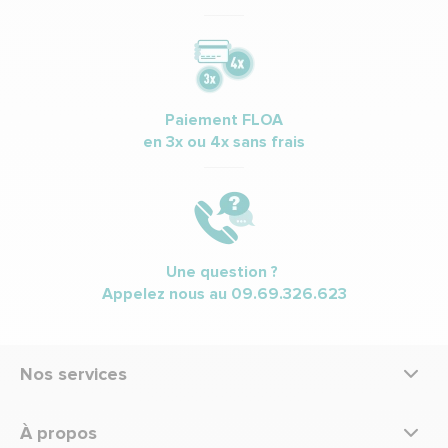
Paiement FLOA
en 3x ou 4x sans frais
Une question ?
Appelez nous au
09.69.326.623
Nos services
À propos