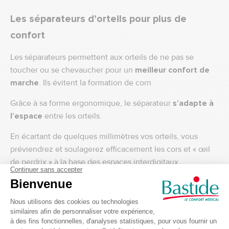
Les séparateurs d’orteils pour plus de
confort
Les séparateurs permettent aux orteils de ne pas se
toucher ou se chevaucher pour un
meilleur confort de
marche
. Ils évitent la formation de corn
Grâce à sa forme ergonomique, le séparateur
s’adapte à
l’espace
entre les orteils.
En écartant de quelques millimètres vos orteils, vous
préviendrez et soulagerez efficacement les cors et « œil
de perdrix » à la base des espaces interdigitaux.
Séparateurs d'orteils en gel silicone
Epithelium