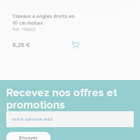
Ciseaux à ongles droits en
10 cm Holtex
Ref.: 114203
5,25 €
Recevez nos offres et
promotions
Envoyer