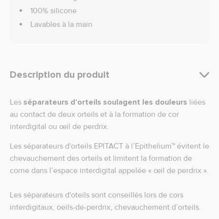
100% silicone
Lavables à la main
Description du produit
Les
séparateurs d’orteils
soulagent les douleurs
liées
au contact de deux orteils et à la formation de cor
interdigital ou œil de perdrix.
Les séparateurs d'orteils EPITACT à l’Epithelium™ évitent le
chevauchement des orteils et limitent la formation de
corne dans l’espace interdigital appelée « œil de perdrix ».
Les séparateurs d'oteils sont conseillés lors de cors
interdigitaux, oeils-de-perdrix, chevauchement d’orteils.