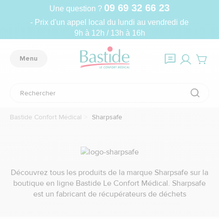
09 69 32 66 23
Une question ?
- Prix d'un appel local du lundi au vendredi de
9h à 12h / 13h à 16h
Menu
Bastide Confort Médical
Sharpsafe
Découvrez tous les produits de la marque Sharpsafe sur la
boutique en ligne Bastide Le Confort Médical. Sharpsafe
est un fabricant de récupérateurs de déchets