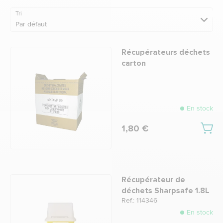
Tri
Par défaut
Récupérateurs déchets
carton
En stock
1,80 €
Récupérateur de
déchets Sharpsafe 1.8L
Ref.: 114346
En stock