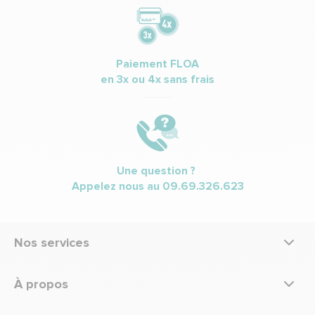
Paiement FLOA
en 3x ou 4x sans frais
Une question ?
Appelez nous au
09.69.326.623
Nos services
À propos