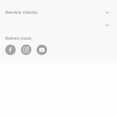
Service clients
Suivez-nous