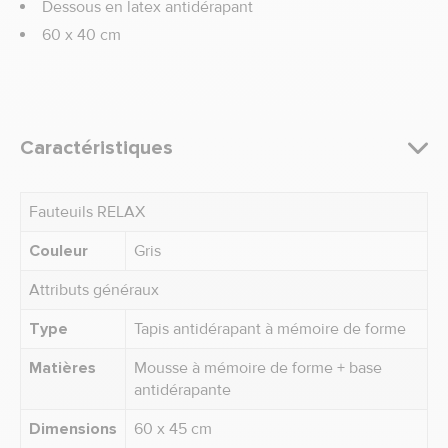
Dessous en latex antidérapant
60 x 40 cm
Caractéristiques
Fauteuils RELAX
Couleur
Gris
Attributs généraux
Type
Tapis antidérapant à mémoire de forme
Matières
Mousse à mémoire de forme + base
antidérapante
Dimensions
60 x 45 cm