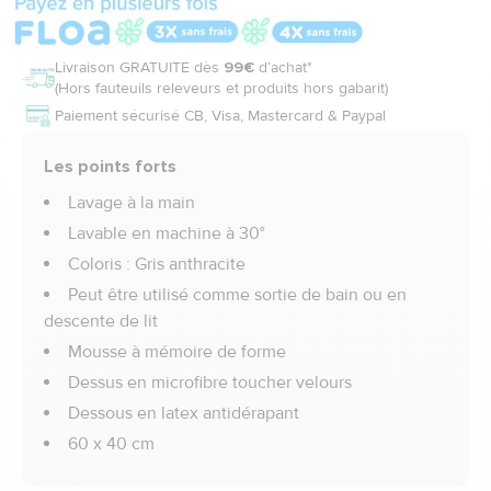
Livraison GRATUITE dès
99€
d’achat*
(Hors fauteuils releveurs et produits hors gabarit)
Paiement sécurisé CB, Visa, Mastercard & Paypal
Les points forts
Lavage à la main
Lavable en machine à 30°
Coloris : Gris anthracite
Peut être utilisé comme sortie de bain ou en
descente de lit
Mousse à mémoire de forme
Dessus en microfibre toucher velours
Dessous en latex antidérapant
60 x 40 cm