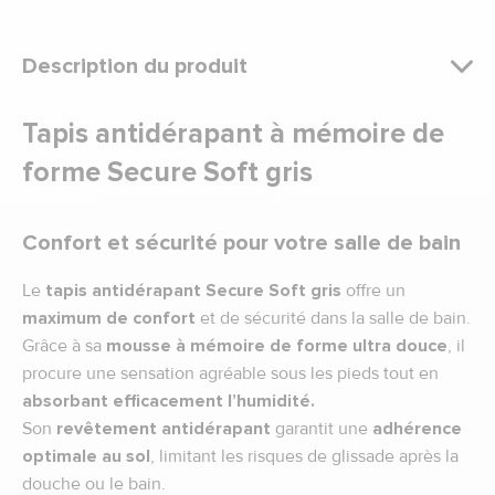
Description du produit
Tapis antidérapant à mémoire de
forme Secure Soft gris
Confort et sécurité pour votre salle de bain
Le
tapis antidérapant Secure Soft gris
offre un
maximum de confort
et de sécurité dans la salle de bain.
Grâce à sa
mousse à mémoire de forme ultra douce
, il
procure une sensation agréable sous les pieds tout en
absorbant efficacement l’humidité.
Son
revêtement antidérapant
garantit une
adhérence
optimale au sol
, limitant les risques de glissade après la
douche ou le bain.