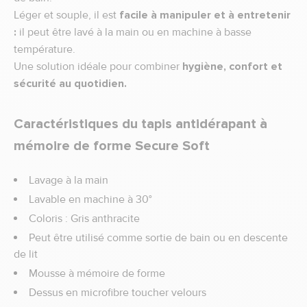
Léger et souple, il est
facile à manipuler et à entretenir
:
il peut être lavé à la main ou en machine à basse
température.
Une solution idéale pour combiner
hygiène, confort et
sécurité au quotidien.
Caractéristiques du tapis antidérapant à
mémoire de forme Secure Soft
Lavage à la main
Lavable en machine à 30°
Coloris : Gris anthracite
Peut être utilisé comme sortie de bain ou en descente
de lit
Mousse à mémoire de forme
Dessus en microfibre toucher velours