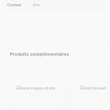
Couleur
Gris
Produits complémentaires