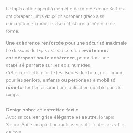
Le tapis antidérapant à mémoire de forme Secure Soft est
antidérapant, ultra-doux, et absobant grâce à sa
conception en mousse visco-élastique à mémoire de
forme.
Une adhérence renforcée pour une sécurité maximale
Le dessous du tapis est équipé d’un
revêtement
antidérapant haute adhérence
, permettant une
stabilité parfaite sur les sols humides.
Cette conception limite les risques de chute, notamment
pour les
seniors, enfants ou personnes à mobilité
réduite
, tout en assurant une utilisation durable dans le
temps.
Design sobre et entretien facile
Avec sa
couleur grise élégante et neutre
, le tapis
Secure Soft s’adapte harmonieusement à toutes les salles
de bain.