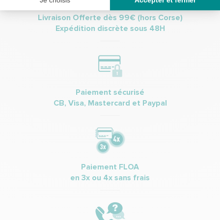
Livraison Offerte dès 99€ (hors Corse)
Expédition discrète sous 48H
Paiement sécurisé
CB, Visa, Mastercard et Paypal
Paiement FLOA
en 3x ou 4x sans frais