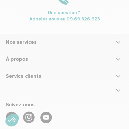
Une question ?
Appelez nous au
09.69.326.623
Nos services
À propos
Service clients
Suivez-nous