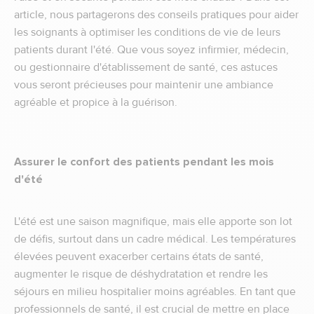
article, nous partagerons des conseils pratiques pour aider
les soignants à optimiser les conditions de vie de leurs
patients durant l'été. Que vous soyez infirmier, médecin,
ou gestionnaire d'établissement de santé, ces astuces
vous seront précieuses pour maintenir une ambiance
agréable et propice à la guérison.
Assurer le confort des patients pendant les mois
d'été
L'été est une saison magnifique, mais elle apporte son lot
de défis, surtout dans un cadre médical. Les températures
élevées peuvent exacerber certains états de santé,
augmenter le risque de déshydratation et rendre les
séjours en milieu hospitalier moins agréables. En tant que
professionnels de santé, il est crucial de mettre en place