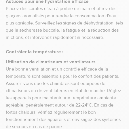
Astuces pour une hydratation efficace
Placez des carafes d'eau à portée de main et offrez des
glaçons aromatisés pour rendre la consommation d'eau
plus agréable. Surveillez les signes de déshydratation, tels
que la sécheresse buccale, la fatigue et la réduction des
mictions, et intervenez rapidement si nécessaire.
Contrôler la température :
Utilisation de climatiseurs et ventilateurs
Une bonne ventilation et un contrôle efficace de la
température sont essentiels pour le confort des patients.
Assurez-vous que les chambres sont équipées de
climatiseurs ou de ventilateurs en état de marche. Réglez
les appareils pour maintenir une température ambiante
agréable, généralement autour de 22-24°C. En cas de
fortes chaleurs, vérifiez régulièrement le bon
fonctionnement des appareils et envisagez des systèmes
de secours en cas de panne.