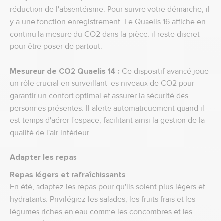
réduction de l'absentéisme. Pour suivre votre démarche, il
y a une fonction enregistrement. Le Quaelis 16 affiche en
continu la mesure du CO2 dans la pièce, il reste discret
pour être poser de partout.
Mesureur de CO2 Quaelis 14
:
Ce dispositif avancé joue
un rôle crucial en surveillant les niveaux de CO2 pour
garantir un confort optimal et assurer la sécurité des
personnes présentes. Il alerte automatiquement quand il
est temps d'aérer l'espace, facilitant ainsi la gestion de la
qualité de l'air intérieur.
Adapter les repas
Repas légers et rafraîchissants
En été, adaptez les repas pour qu'ils soient plus légers et
hydratants. Privilégiez les salades, les fruits frais et les
légumes riches en eau comme les concombres et les