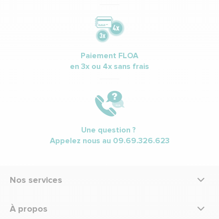
Paiement FLOA
en 3x ou 4x sans frais
Une question ?
Appelez nous au
09.69.326.623
Nos services
À propos