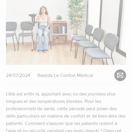
24/07/2024
Bastide Le Confort Médical
L'été est enfin là, apportant avec lui des journées plus
longues et des températures élevées. Pour les
professionnels de santé, cette période peut poser des
défis particuliers en matière de confort et de bien-être des
patients. Comment s'assurer que les patients restent à
l'aise et en sécurité pendant ces mois chauds ? Dans cet