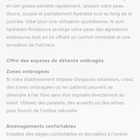
et non grasse pénètre rapidement, laissant votre peau
douce, souple et parfaitement hydratée tout au long de la
journée. Idéal pour une utilisation quotidienne, le soin
hydratant Rivadouce protège votre peau des agressions
extérieures tout en lui offrant un confort immédiat et une
sensation de fraîcheur.
Offrir des espaces de détente ombragés
Zones ombragées
Si votre établissement dispose d'espaces extérieurs, créez
des zones ombragées où les patients peuvent se
détendre à l'air libre sans être exposés directement au
soleil. Utilisez des parasols, des auvents ou des arbres
pour fournir de l'ombre naturelle.
Aménagements confortables
Installez des sièges confortables et des tables à l'ombre