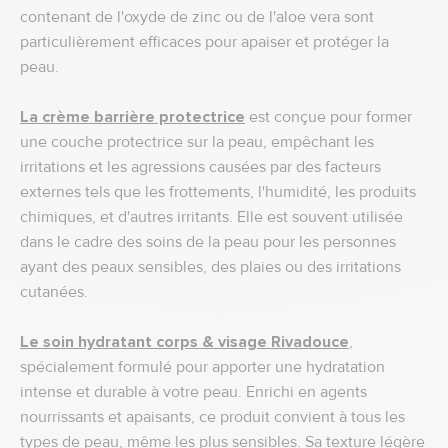
contenant de l'oxyde de zinc ou de l'aloe vera sont
particulièrement efficaces pour apaiser et protéger la
peau.
La crème barrière protectrice
est conçue pour former
une couche protectrice sur la peau, empêchant les
irritations et les agressions causées par des facteurs
externes tels que les frottements, l'humidité, les produits
chimiques, et d'autres irritants. Elle est souvent utilisée
dans le cadre des soins de la peau pour les personnes
ayant des peaux sensibles, des plaies ou des irritations
cutanées.
Le soin hydratant corps & visage Rivadouce
,
spécialement formulé pour apporter une hydratation
intense et durable à votre peau. Enrichi en agents
nourrissants et apaisants, ce produit convient à tous les
types de peau, même les plus sensibles. Sa texture légère