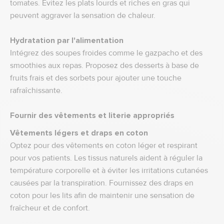
tomates. Évitez les plats lourds et riches en gras qui
peuvent aggraver la sensation de chaleur.
Hydratation par l'alimentation
Intégrez des soupes froides comme le gazpacho et des
smoothies aux repas. Proposez des desserts à base de
fruits frais et des sorbets pour ajouter une touche
rafraîchissante.
Fournir des vêtements et literie appropriés
Vêtements légers et draps en coton
Optez pour des vêtements en coton léger et respirant
pour vos patients. Les tissus naturels aident à réguler la
température corporelle et à éviter les irritations cutanées
causées par la transpiration. Fournissez des draps en
coton pour les lits afin de maintenir une sensation de
fraîcheur et de confort.