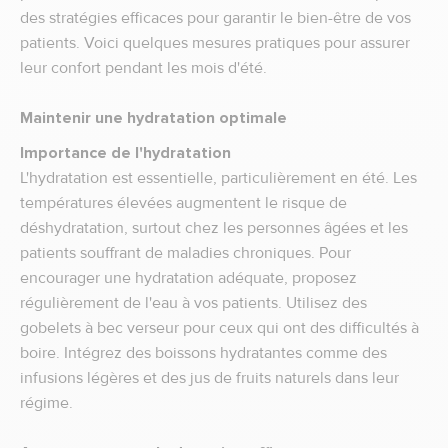
des stratégies efficaces pour garantir le bien-être de vos
patients. Voici quelques mesures pratiques pour assurer
leur confort pendant les mois d'été.
Maintenir une hydratation optimale
Importance de l'hydratation
L'hydratation est essentielle, particulièrement en été. Les
températures élevées augmentent le risque de
déshydratation, surtout chez les personnes âgées et les
patients souffrant de maladies chroniques. Pour
encourager une hydratation adéquate, proposez
régulièrement de l'eau à vos patients. Utilisez des
gobelets à bec verseur pour ceux qui ont des difficultés à
boire. Intégrez des boissons hydratantes comme des
infusions légères et des jus de fruits naturels dans leur
régime.