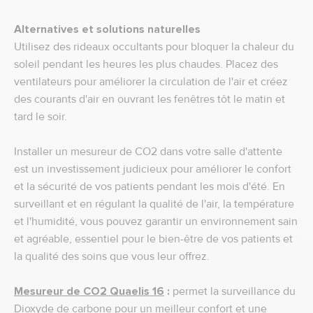
Alternatives et solutions naturelles
Utilisez des rideaux occultants pour bloquer la chaleur du
soleil pendant les heures les plus chaudes. Placez des
ventilateurs pour améliorer la circulation de l'air et créez
des courants d'air en ouvrant les fenêtres tôt le matin et
tard le soir.
Installer un mesureur de CO2 dans votre salle d'attente
est un investissement judicieux pour améliorer le confort
et la sécurité de vos patients pendant les mois d'été. En
surveillant et en régulant la qualité de l'air, la température
et l'humidité, vous pouvez garantir un environnement sain
et agréable, essentiel pour le bien-être de vos patients et
la qualité des soins que vous leur offrez.
Mesureur de CO2 Quaelis 16
:
permet la surveillance du
Dioxyde de carbone pour un meilleur confort et une