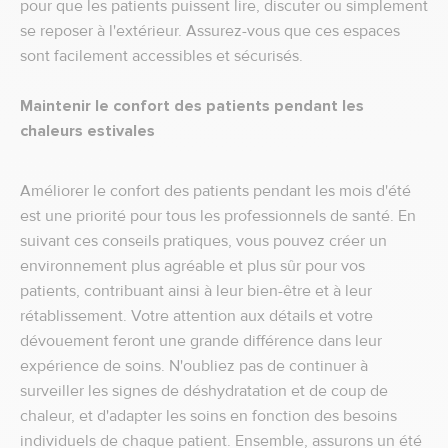
pour que les patients puissent lire, discuter ou simplement
se reposer à l'extérieur. Assurez-vous que ces espaces
sont facilement accessibles et sécurisés.
Maintenir le confort des patients pendant les
chaleurs estivales
Améliorer le confort des patients pendant les mois d'été
est une priorité pour tous les professionnels de santé. En
suivant ces conseils pratiques, vous pouvez créer un
environnement plus agréable et plus sûr pour vos
patients, contribuant ainsi à leur bien-être et à leur
rétablissement. Votre attention aux détails et votre
dévouement feront une grande différence dans leur
expérience de soins. N'oubliez pas de continuer à
surveiller les signes de déshydratation et de coup de
chaleur, et d'adapter les soins en fonction des besoins
individuels de chaque patient. Ensemble, assurons un été