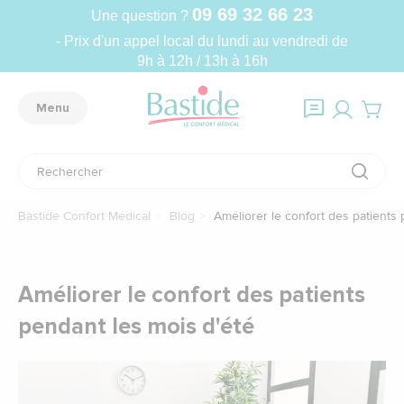
09 69 32 66 23
Une question ?
- Prix d'un appel local du lundi au vendredi de
9h à 12h / 13h à 16h
Menu
Bastide Confort Médical
Blog
Améliorer le confort des patients 
Améliorer le confort des patients
pendant les mois d'été